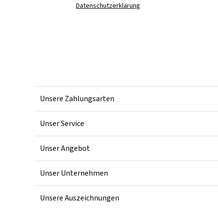
Datenschutzerklärung
Unsere Zahlungsarten
Unser Service
Unser Angebot
Unser Unternehmen
Unsere Auszeichnungen