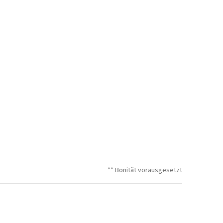
** Bonität vorausgesetzt