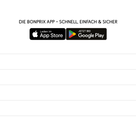
Die bonprix App – schnell, einfach & sicher