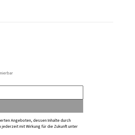
nierbar
sierten Angeboten, dessen Inhalte durch
ederzeit mit Wirkung für die Zukunft unter