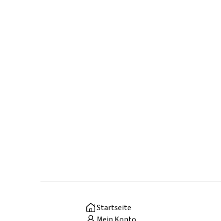
Startseite
Mein Konto