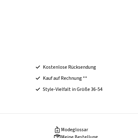
Kostenlose Rücksendung
Kauf auf Rechnung **
Style-Vielfalt in Größe 36-54
Modeglossar
Meine Bestellung