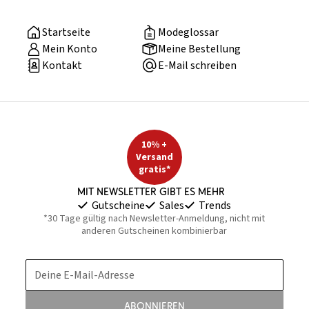
Startseite
Modeglossar
Mein Konto
Meine Bestellung
Kontakt
E-Mail schreiben
10% +
Versand
gratis*
Mit Newsletter gibt es mehr
Gutscheine
Sales
Trends
*30 Tage gültig nach Newsletter-Anmeldung, nicht mit
anderen Gutscheinen kombinierbar
Deine E-Mail-Adresse
Abonnieren