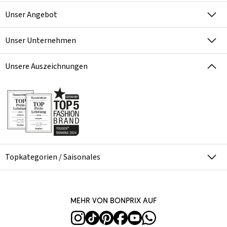
Unser Angebot
Unser Unternehmen
Unsere Auszeichnungen
Topkategorien / Saisonales
Mehr von bonprix auf