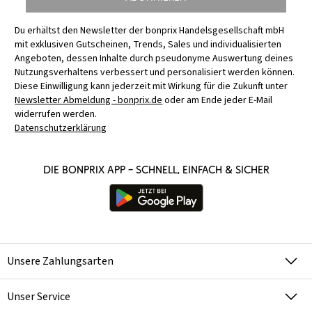
Du erhältst den Newsletter der bonprix Handelsgesellschaft mbH
mit exklusiven Gutscheinen, Trends, Sales und individualisierten
Angeboten, dessen Inhalte durch pseudonyme Auswertung deines
Nutzungsverhaltens verbessert und personalisiert werden können.
Diese Einwilligung kann jederzeit mit Wirkung für die Zukunft unter
Newsletter Abmeldung - bonprix.de
oder am Ende jeder E-Mail
widerrufen werden.
Datenschutzerklärung
Die bonprix App – schnell, einfach & sicher
Unsere Zahlungsarten
Unser Service