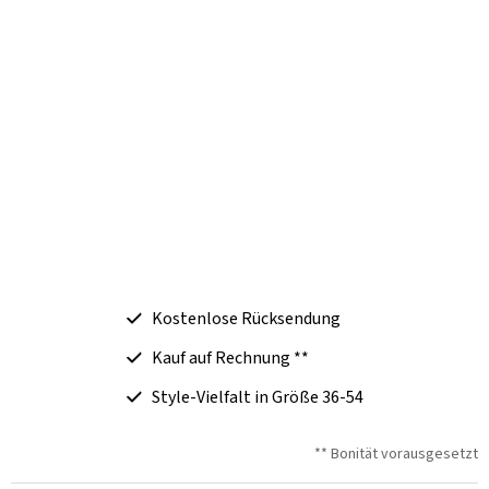
Kostenlose Rücksendung
Kauf auf Rechnung **
Style-Vielfalt in Größe 36-54
** Bonität vorausgesetzt