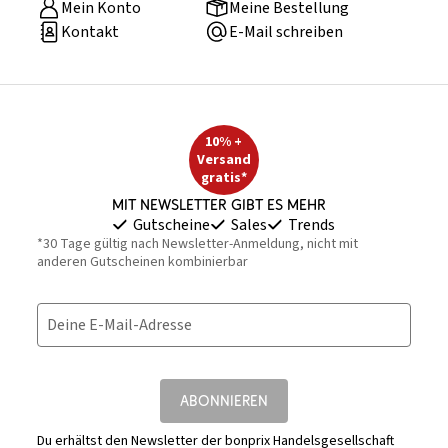
Mein Konto
Meine Bestellung
Kontakt
E-Mail schreiben
10% +
Versand
gratis*
Mit Newsletter gibt es mehr
Gutscheine
Sales
Trends
*30 Tage gültig nach Newsletter-Anmeldung, nicht mit
anderen Gutscheinen kombinierbar
Deine E-Mail-Adresse
ABONNIEREN
Du erhältst den Newsletter der bonprix Handelsgesellschaft