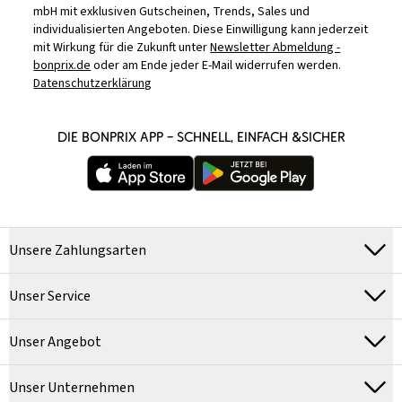
mbH mit exklusiven Gutscheinen, Trends, Sales und
individualisierten Angeboten. Diese Einwilligung kann jederzeit
mit Wirkung für die Zukunft unter
Newsletter Abmeldung -
bonprix.de
oder am Ende jeder E-Mail widerrufen werden.
Datenschutzerklärung
DIE BONPRIX APP – SCHNELL, EINFACH &SICHER
Unsere Zahlungsarten
Unser Service
Unser Angebot
Unser Unternehmen