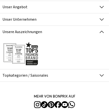
Unser Angebot
Unser Unternehmen
Unsere Auszeichnungen
Topkategorien / Saisonales
Mehr von bonprix auf