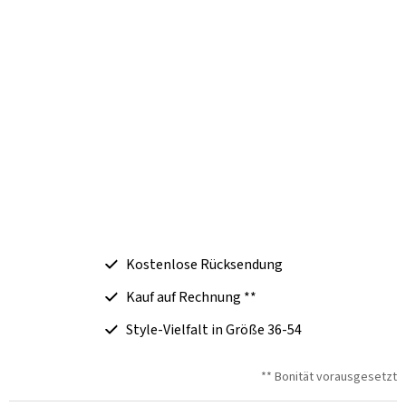
Kostenlose Rücksendung
Kauf auf Rechnung **
Style-Vielfalt in Größe 36-54
** Bonität vorausgesetzt