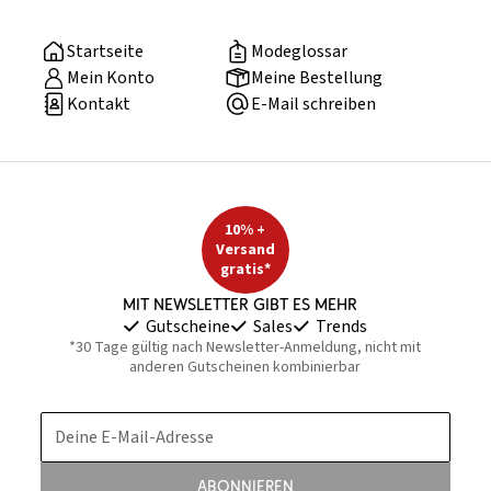
Startseite
Modeglossar
Mein Konto
Meine Bestellung
Kontakt
E-Mail schreiben
10% +
Versand
gratis*
Mit Newsletter gibt es mehr
Gutscheine
Sales
Trends
*30 Tage gültig nach Newsletter-Anmeldung, nicht mit
anderen Gutscheinen kombinierbar
Deine E-Mail-Adresse
Abonnieren