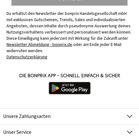
Du erhältst den Newsletter der bonprix Handelsgesellschaft mbH
mit exklusiven Gutscheinen, Trends, Sales und individualisierten
Angeboten, dessen Inhalte durch pseudonyme Auswertung deines
Nutzungsverhaltens verbessert und personalisiert werden können.
Diese Einwilligung kann jederzeit mit Wirkung für die Zukunft unter
Newsletter Abmeldung - bonprix.de
oder am Ende jeder E-Mail
widerrufen werden.
Datenschutzerklärung
Die bonprix App – schnell, einfach & sicher
Unsere Zahlungsarten
Unser Service