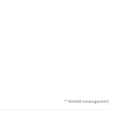
** Bonität vorausgesetzt