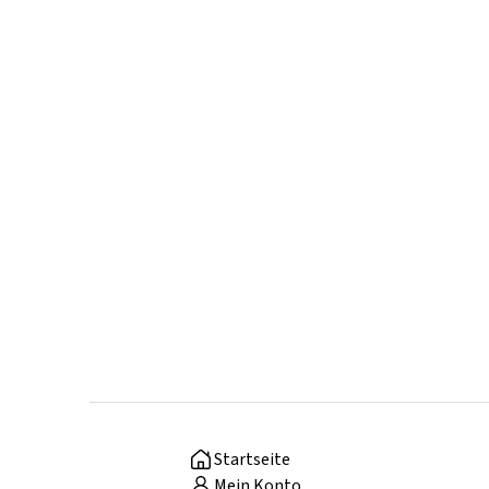
Startseite
Mein Konto