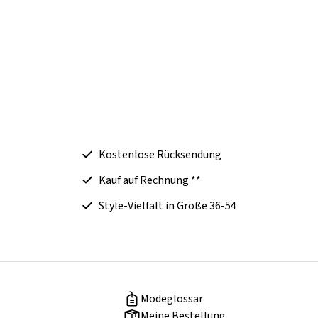
Kostenlose Rücksendung
Kauf auf Rechnung **
Style-Vielfalt in Größe 36-54
Modeglossar
Meine Bestellung