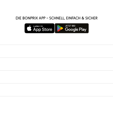
Die bonprix App – schnell, einfach & sicher