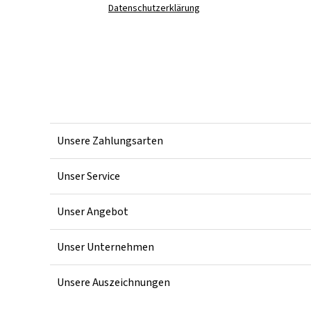
Datenschutzerklärung
Unsere Zahlungsarten
Unser Service
Unser Angebot
Unser Unternehmen
Unsere Auszeichnungen