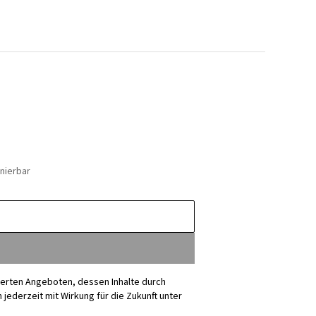
nierbar
sierten Angeboten, dessen Inhalte durch
ederzeit mit Wirkung für die Zukunft unter