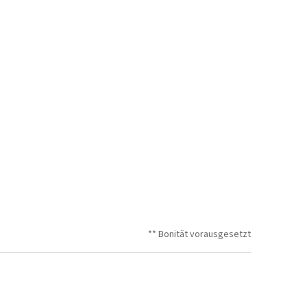
** Bonität vorausgesetzt