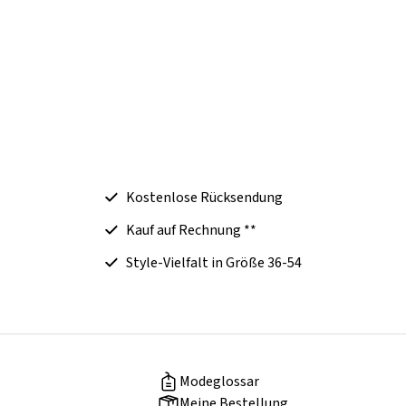
Kostenlose Rücksendung
Kauf auf Rechnung **
Style-Vielfalt in Größe 36-54
Modeglossar
Meine Bestellung