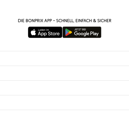
Die bonprix App – schnell, einfach & sicher