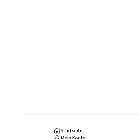
Startseite
Mein Konto