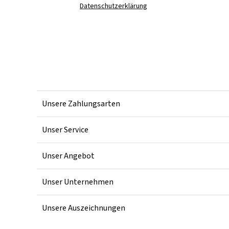
Datenschutzerklärung
Unsere Zahlungsarten
Unser Service
Unser Angebot
Unser Unternehmen
Unsere Auszeichnungen