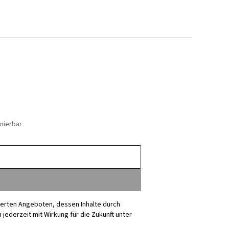
nierbar
sierten Angeboten, dessen Inhalte durch
ederzeit mit Wirkung für die Zukunft unter