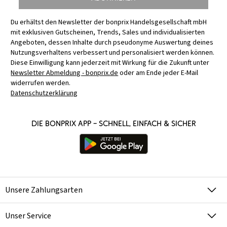
Du erhältst den Newsletter der bonprix Handelsgesellschaft mbH
mit exklusiven Gutscheinen, Trends, Sales und individualisierten
Angeboten, dessen Inhalte durch pseudonyme Auswertung deines
Nutzungsverhaltens verbessert und personalisiert werden können.
Diese Einwilligung kann jederzeit mit Wirkung für die Zukunft unter
Newsletter Abmeldung - bonprix.de
oder am Ende jeder E-Mail
widerrufen werden.
Datenschutzerklärung
Die bonprix App – schnell, einfach & sicher
Unsere Zahlungsarten
Unser Service