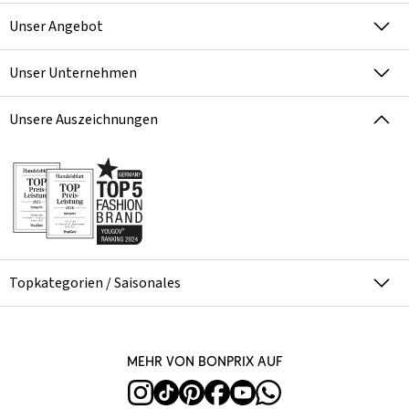
Unser Angebot
Unser Unternehmen
Unsere Auszeichnungen
Topkategorien / Saisonales
Mehr von bonprix auf