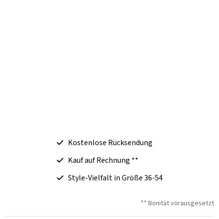
Kostenlose Rücksendung
Kauf auf Rechnung **
Style-Vielfalt in Größe 36-54
** Bonität vorausgesetzt