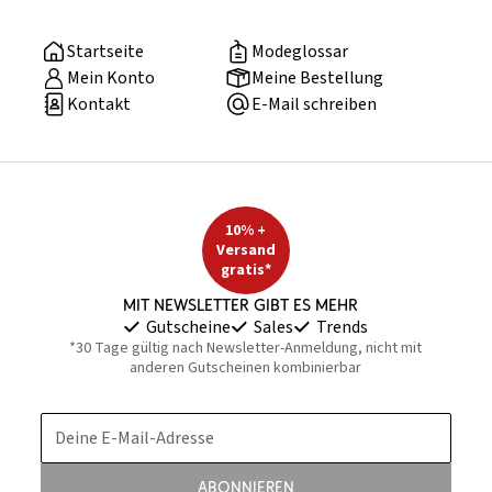
Startseite
Modeglossar
Mein Konto
Meine Bestellung
Kontakt
E-Mail schreiben
10% +
Versand
gratis*
Mit Newsletter gibt es mehr
Gutscheine
Sales
Trends
*30 Tage gültig nach Newsletter-Anmeldung, nicht mit
anderen Gutscheinen kombinierbar
Deine E-Mail-Adresse
Abonnieren