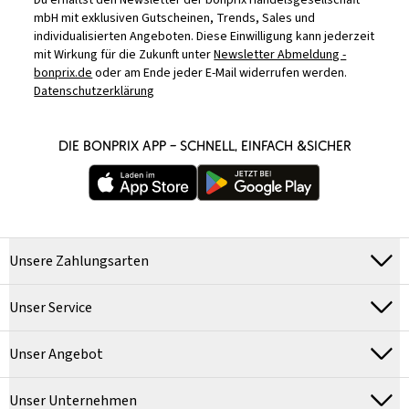
Du erhältst den Newsletter der bonprix Handelsgesellschaft
mbH mit exklusiven Gutscheinen, Trends, Sales und
individualisierten Angeboten. Diese Einwilligung kann jederzeit
mit Wirkung für die Zukunft unter
Newsletter Abmeldung -
bonprix.de
oder am Ende jeder E-Mail widerrufen werden.
Datenschutzerklärung
DIE BONPRIX APP – SCHNELL, EINFACH &SICHER
Unsere Zahlungsarten
Unser Service
Unser Angebot
Unser Unternehmen