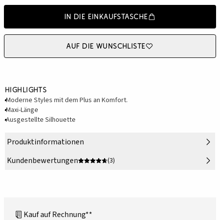
In die Einkaufstasche
Auf die Wunschliste
Highlights
Moderne Styles mit dem Plus an Komfort.
Maxi-Länge
Ausgestellte Silhouette
Produktinformationen
Kundenbewertungen
(3)
Kauf auf Rechnung**