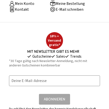
Mein Konto
Meine Bestellung
Kontakt
E-Mail schreiben
10% +
Versand
gratis*
Mit Newsletter gibt es mehr
Gutscheine
Sales
Trends
*30 Tage gültig nach Newsletter-Anmeldung, nicht mit
anderen Gutscheinen kombinierbar
Deine E-Mail-Adresse
ABONNIEREN