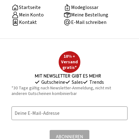
Startseite
Modeglossar
Mein Konto
Meine Bestellung
Kontakt
E-Mail schreiben
10% +
Versand
gratis*
Mit Newsletter gibt es mehr
Gutscheine
Sales
Trends
*30 Tage gültig nach Newsletter-Anmeldung, nicht mit
anderen Gutscheinen kombinierbar
Deine E-Mail-Adresse
ABONNIEREN