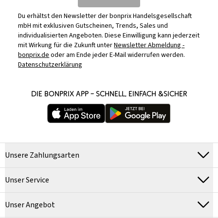
Du erhältst den Newsletter der bonprix Handelsgesellschaft
mbH mit exklusiven Gutscheinen, Trends, Sales und
individualisierten Angeboten. Diese Einwilligung kann jederzeit
mit Wirkung für die Zukunft unter
Newsletter Abmeldung -
bonprix.de
oder am Ende jeder E-Mail widerrufen werden.
Datenschutzerklärung
DIE BONPRIX APP – SCHNELL, EINFACH &SICHER
Unsere Zahlungsarten
Unser Service
Unser Angebot