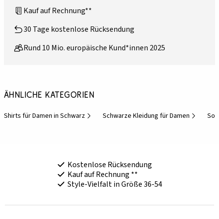
Kauf auf Rechnung**
30 Tage kostenlose Rücksendung
Rund 10 Mio. europäische Kund*innen 2025
Ähnliche Kategorien
Shirts für Damen in Schwarz
Schwarze Kleidung für Damen
Som
Kostenlose Rücksendung
Kauf auf Rechnung **
Style-Vielfalt in Größe 36-54