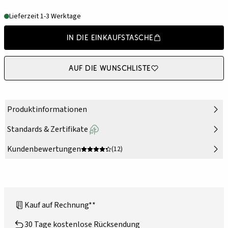
Lieferzeit 1-3 Werktage
In die Einkaufstasche
Auf die Wunschliste
Produktinformationen
Standards & Zertifikate
Kundenbewertungen
(12)
Kauf auf Rechnung**
30 Tage kostenlose Rücksendung