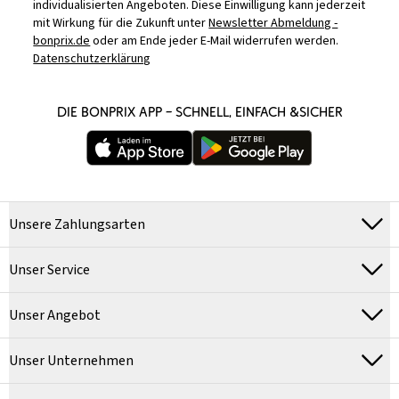
individualisierten Angeboten. Diese Einwilligung kann jederzeit
mit Wirkung für die Zukunft unter
Newsletter Abmeldung -
bonprix.de
oder am Ende jeder E-Mail widerrufen werden.
Datenschutzerklärung
DIE BONPRIX APP – SCHNELL, EINFACH &SICHER
Unsere Zahlungsarten
Unser Service
Unser Angebot
Unser Unternehmen