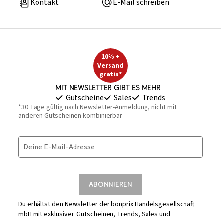
Kontakt
E-Mail schreiben
10% +
Versand
gratis*
Mit Newsletter gibt es mehr
Gutscheine
Sales
Trends
*30 Tage gültig nach Newsletter-Anmeldung, nicht mit
anderen Gutscheinen kombinierbar
Deine E-Mail-Adresse
ABONNIEREN
Du erhältst den Newsletter der bonprix Handelsgesellschaft
mbH mit exklusiven Gutscheinen, Trends, Sales und