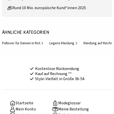
Rund 10 Mio. europäische Kund*innen 2025
Ähnliche Kategorien
Pullover für Damen in Rot
Legere Kleidung
Kleidung auf Rechn
Kostenlose Rücksendung
Kauf auf Rechnung **
Style-Vielfalt in Größe 36-54
Startseite
Modeglossar
Mein Konto
Meine Bestellung