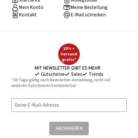
Startseite
Modeglossar
Mein Konto
Meine Bestellung
Kontakt
E-Mail schreiben
10% +
Versand
gratis*
Mit Newsletter gibt es mehr
Gutscheine
Sales
Trends
*30 Tage gültig nach Newsletter-Anmeldung, nicht mit
anderen Gutscheinen kombinierbar
Deine E-Mail-Adresse
ABONNIEREN