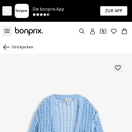
Die bonprix App
Zur App
Strickjacken