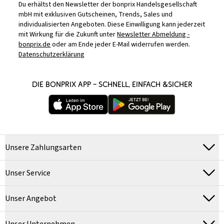
Du erhältst den Newsletter der bonprix Handelsgesellschaft
mbH mit exklusiven Gutscheinen, Trends, Sales und
individualisierten Angeboten. Diese Einwilligung kann jederzeit
mit Wirkung für die Zukunft unter
Newsletter Abmeldung -
bonprix.de
oder am Ende jeder E-Mail widerrufen werden.
Datenschutzerklärung
DIE BONPRIX APP – SCHNELL, EINFACH &SICHER
Unsere Zahlungsarten
Unser Service
Unser Angebot