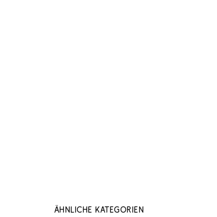
Ähnliche Kategorien