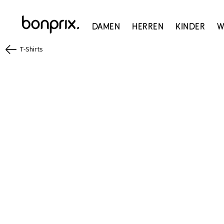
Damen
Herren
Kinder
W
T-Shirts