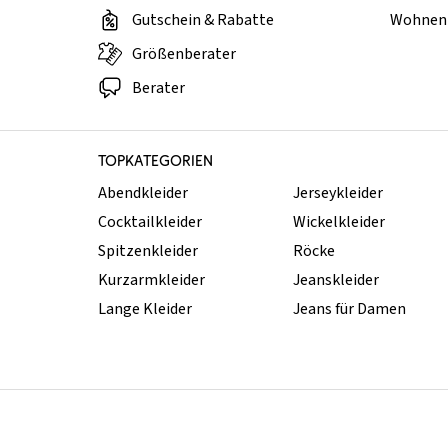
Gutschein & Rabatte
Wohnen 
Größenberater
Berater
TOPKATEGORIEN
Abendkleider
Jerseykleider
Cocktailkleider
Wickelkleider
Spitzenkleider
Röcke
Kurzarmkleider
Jeanskleider
Lange Kleider
Jeans für Damen