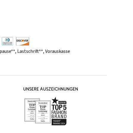
pause**
,
Lastschrift**
,
Vorauskasse
UNSERE AUSZEICHNUNGEN