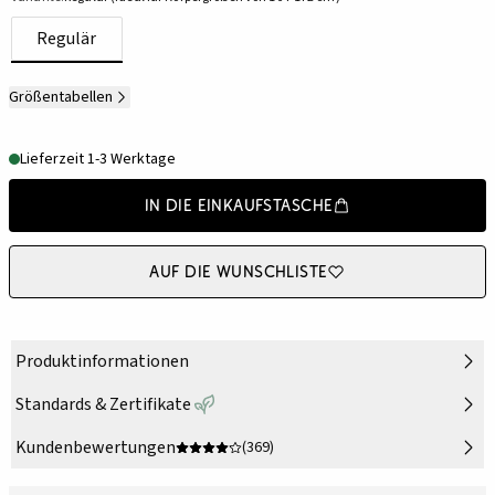
Regulär
Größentabellen
Lieferzeit 1-3 Werktage
In die Einkaufstasche
Auf die Wunschliste
Produktinformationen
Standards & Zertifikate
Kundenbewertungen
(369)