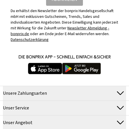
Du erhältst den Newsletter der bonprix Handelsgesellschaft
mbH mit exklusiven Gutscheinen, Trends, Sales und
individualisierten Angeboten. Diese Einwilligung kann jederzeit
mit Wirkung für die Zukunft unter
Newsletter Abmeldung -
bonprix.de
oder am Ende jeder E-Mail widerrufen werden.
Datenschutzerklärung
DIE BONPRIX APP – SCHNELL, EINFACH &SICHER
Unsere Zahlungsarten
Unser Service
Unser Angebot