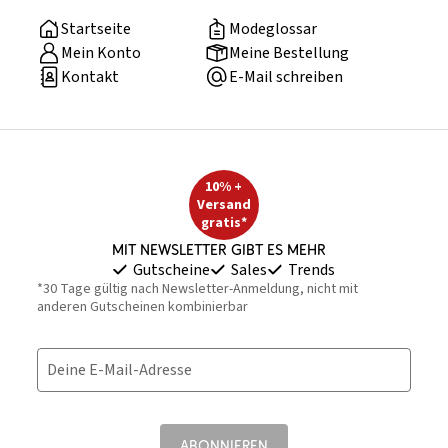
Startseite
Modeglossar
Mein Konto
Meine Bestellung
Kontakt
E-Mail schreiben
10% +
Versand
gratis*
Mit Newsletter gibt es mehr
Gutscheine
Sales
Trends
*30 Tage gültig nach Newsletter-Anmeldung, nicht mit
anderen Gutscheinen kombinierbar
Deine E-Mail-Adresse
ABONNIEREN