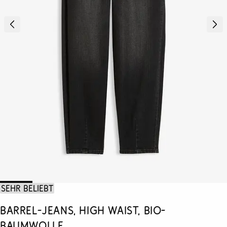
Sehr beliebt
Barrel-Jeans, High Waist, Bio-
Baumwolle