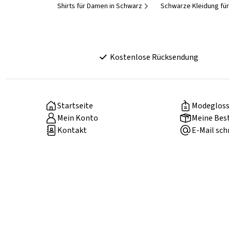
Shirts für Damen in Schwarz
Schwarze Kleidung fü
Kostenlose Rücksendung
Startseite
Modegloss
Mein Konto
Meine Bes
Kontakt
E-Mail sch