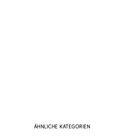
Ähnliche Kategorien