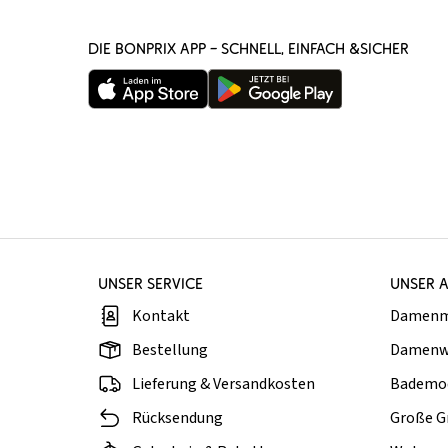
DIE BONPRIX APP – SCHNELL, EINFACH &SICHER
UNSER SERVICE
UNSER 
Kontakt
Damen
Bestellung
Damenw
Lieferung & Versandkosten
Bademo
Rücksendung
Große G