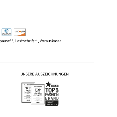
pause**
,
Lastschrift**
,
Vorauskasse
UNSERE AUSZEICHNUNGEN