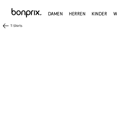
Damen
Herren
Kinder
W
T-Shirts