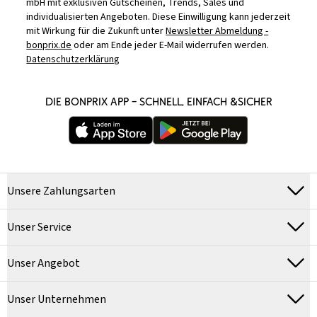
mbH mit exklusiven Gutscheinen, Trends, Sales und
individualisierten Angeboten. Diese Einwilligung kann jederzeit
mit Wirkung für die Zukunft unter
Newsletter Abmeldung -
bonprix.de
oder am Ende jeder E-Mail widerrufen werden.
Datenschutzerklärung
DIE BONPRIX APP – SCHNELL, EINFACH &SICHER
Unsere Zahlungsarten
Unser Service
Unser Angebot
Unser Unternehmen