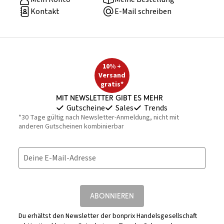
Kontakt
E-Mail schreiben
10% +
Versand
gratis*
Mit Newsletter gibt es mehr
Gutscheine
Sales
Trends
*30 Tage gültig nach Newsletter-Anmeldung, nicht mit
anderen Gutscheinen kombinierbar
Deine E-Mail-Adresse
ABONNIEREN
Du erhältst den Newsletter der bonprix Handelsgesellschaft