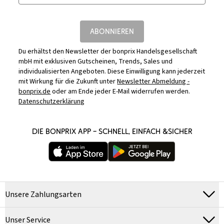
ABONNIEREN
Du erhältst den Newsletter der bonprix Handelsgesellschaft
mbH mit exklusiven Gutscheinen, Trends, Sales und
individualisierten Angeboten. Diese Einwilligung kann jederzeit
mit Wirkung für die Zukunft unter
Newsletter Abmeldung -
bonprix.de
oder am Ende jeder E-Mail widerrufen werden.
Datenschutzerklärung
DIE BONPRIX APP – SCHNELL, EINFACH &SICHER
Unsere Zahlungsarten
Unser Service