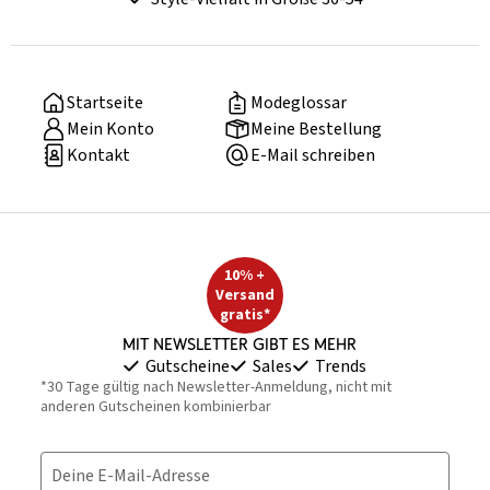
Startseite
Modeglossar
Mein Konto
Meine Bestellung
Kontakt
E-Mail schreiben
10% +
Versand
gratis*
Mit Newsletter gibt es mehr
Gutscheine
Sales
Trends
*30 Tage gültig nach Newsletter-Anmeldung, nicht mit
anderen Gutscheinen kombinierbar
Deine E-Mail-Adresse