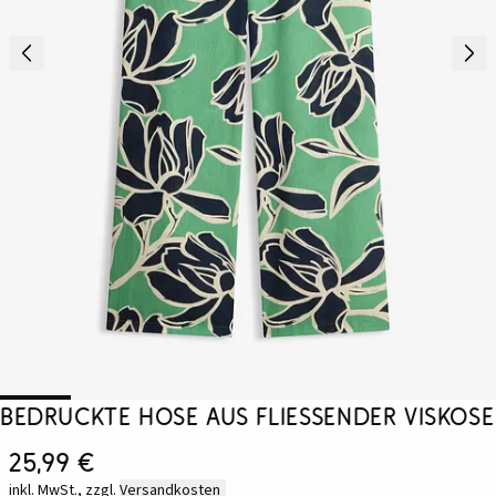
bedruckte Hose aus fließender Viskose
25,99 €
inkl. MwSt., zzgl.
Versandkosten