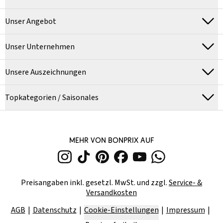
Unser Angebot
Unser Unternehmen
Unsere Auszeichnungen
Topkategorien / Saisonales
MEHR VON BONPRIX AUF
Preisangaben inkl. gesetzl. MwSt. und zzgl.
Service- &
Versandkosten
AGB
Datenschutz
Cookie-Einstellungen
Impressum