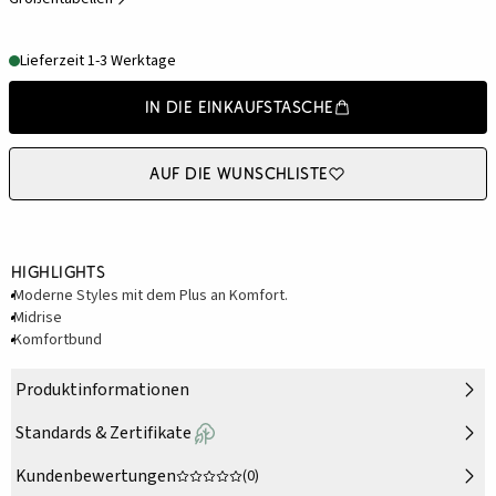
Lieferzeit 1-3 Werktage
In die Einkaufstasche
Auf die Wunschliste
Highlights
Moderne Styles mit dem Plus an Komfort.
Midrise
Komfortbund
Produktinformationen
Standards & Zertifikate
Kundenbewertungen
(0)