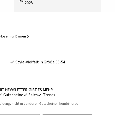
2025
-Hosen für Damen
Style-Vielfalt in Größe 36-54
it Newsletter gibt es mehr
Gutscheine
Sales
Trends
eldung, nicht mit anderen Gutscheinen kombinierbar