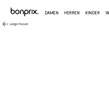
Damen
Herren
Kinder
W
Lange Hosen