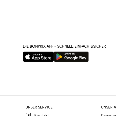
DIE BONPRIX APP – SCHNELL, EINFACH &SICHER
UNSER SERVICE
UNSER 
Kontakt
Damen