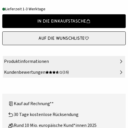
Lieferzeit 1-3 Werktage
In die Einkaufstasche
Auf die Wunschliste
Produktinformationen
Kundenbewertungen
(16)
Kauf auf Rechnung**
30 Tage kostenlose Rücksendung
Rund 10 Mio. europäische Kund*innen 2025