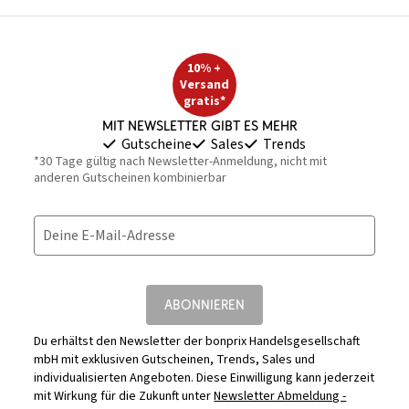
10% +
Versand
gratis*
Mit Newsletter gibt es mehr
Gutscheine
Sales
Trends
*30 Tage gültig nach Newsletter-Anmeldung, nicht mit
anderen Gutscheinen kombinierbar
Deine E-Mail-Adresse
ABONNIEREN
Du erhältst den Newsletter der bonprix Handelsgesellschaft
mbH mit exklusiven Gutscheinen, Trends, Sales und
individualisierten Angeboten. Diese Einwilligung kann jederzeit
mit Wirkung für die Zukunft unter
Newsletter Abmeldung -