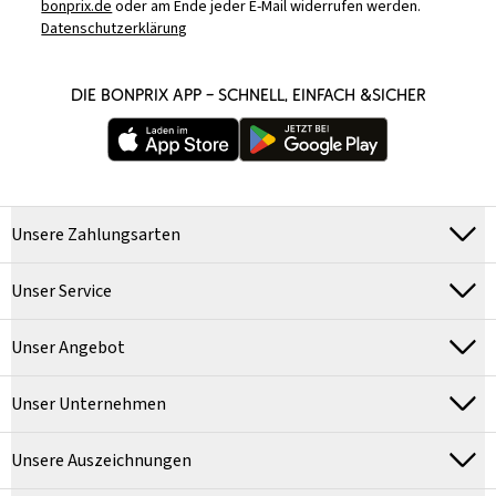
bonprix.de
oder am Ende jeder E-Mail widerrufen werden.
Datenschutzerklärung
DIE BONPRIX APP – SCHNELL, EINFACH &SICHER
Unsere Zahlungsarten
Unser Service
Unser Angebot
Unser Unternehmen
Unsere Auszeichnungen