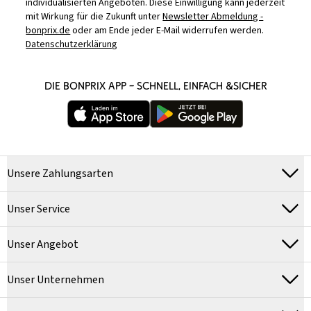
individualisierten Angeboten. Diese Einwilligung kann jederzeit
mit Wirkung für die Zukunft unter
Newsletter Abmeldung -
bonprix.de
oder am Ende jeder E-Mail widerrufen werden.
Datenschutzerklärung
DIE BONPRIX APP – SCHNELL, EINFACH &SICHER
Unsere Zahlungsarten
Unser Service
Unser Angebot
Unser Unternehmen