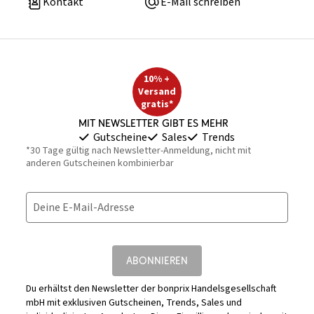
Kontakt
E-Mail schreiben
10% +
Versand
gratis*
Mit Newsletter gibt es mehr
Gutscheine
Sales
Trends
*30 Tage gültig nach Newsletter-Anmeldung, nicht mit
anderen Gutscheinen kombinierbar
Deine E-Mail-Adresse
ABONNIEREN
Du erhältst den Newsletter der bonprix Handelsgesellschaft
mbH mit exklusiven Gutscheinen, Trends, Sales und