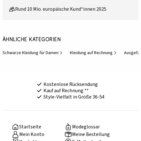
Rund 10 Mio. europäische Kund*innen 2025
Ähnliche Kategorien
Schwarze Kleidung für Damen
Kleidung auf Rechnung
Ausgefal
Kostenlose Rücksendung
Kauf auf Rechnung **
Style-Vielfalt in Größe 36-54
Startseite
Modeglossar
Mein Konto
Meine Bestellung