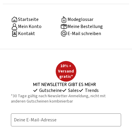
Startseite
Modeglossar
Mein Konto
Meine Bestellung
Kontakt
E-Mail schreiben
10% +
Versand
gratis*
Mit Newsletter gibt es mehr
Gutscheine
Sales
Trends
*30 Tage gültig nach Newsletter-Anmeldung, nicht mit
anderen Gutscheinen kombinierbar
Deine E-Mail-Adresse