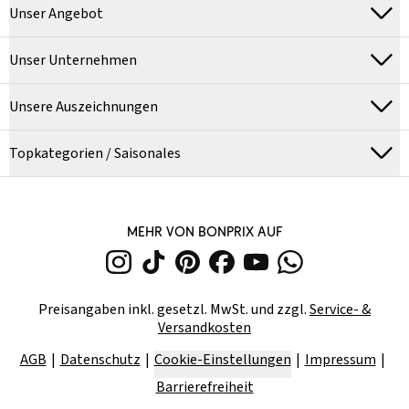
Unser Angebot
Unser Unternehmen
Unsere Auszeichnungen
Topkategorien / Saisonales
MEHR VON BONPRIX AUF
Preisangaben inkl. gesetzl. MwSt. und zzgl.
Service- &
Versandkosten
AGB
Datenschutz
Cookie-Einstellungen
Impressum
Barrierefreiheit