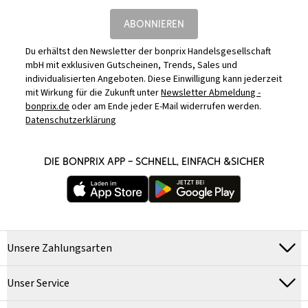
ABONNIEREN
Du erhältst den Newsletter der bonprix Handelsgesellschaft
mbH mit exklusiven Gutscheinen, Trends, Sales und
individualisierten Angeboten. Diese Einwilligung kann jederzeit
mit Wirkung für die Zukunft unter
Newsletter Abmeldung -
bonprix.de
oder am Ende jeder E-Mail widerrufen werden.
Datenschutzerklärung
DIE BONPRIX APP – SCHNELL, EINFACH &SICHER
Unsere Zahlungsarten
Unser Service