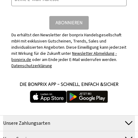
ABONNIEREN
Du erhältst den Newsletter der bonprix Handelsgesellschaft
mbH mit exklusiven Gutscheinen, Trends, Sales und
individualisierten Angeboten. Diese Einwilligung kann jederzeit
mit Wirkung für die Zukunft unter
Newsletter Abmeldung -
bonprix.de
oder am Ende jeder E-Mail widerrufen werden.
Datenschutzerklärung
DIE BONPRIX APP – SCHNELL, EINFACH &SICHER
Unsere Zahlungsarten