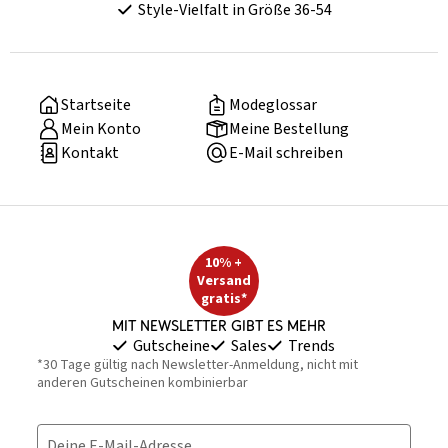
Style-Vielfalt in Größe 36-54
Startseite
Modeglossar
Mein Konto
Meine Bestellung
Kontakt
E-Mail schreiben
10% +
Versand
gratis*
Mit Newsletter gibt es mehr
Gutscheine
Sales
Trends
*30 Tage gültig nach Newsletter-Anmeldung, nicht mit
anderen Gutscheinen kombinierbar
Deine E-Mail-Adresse