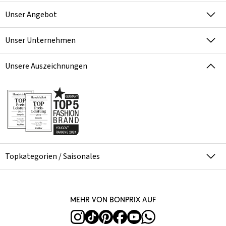
Unser Angebot
Unser Unternehmen
Unsere Auszeichnungen
Topkategorien / Saisonales
Mehr von bonprix auf