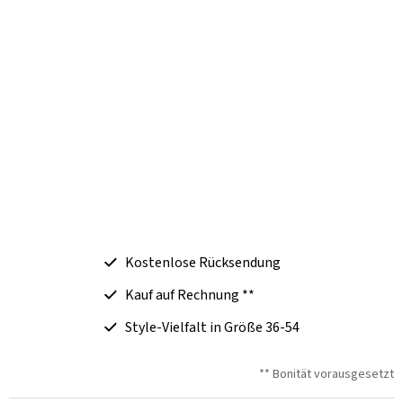
Kostenlose Rücksendung
Kauf auf Rechnung **
Style-Vielfalt in Größe 36-54
** Bonität vorausgesetzt