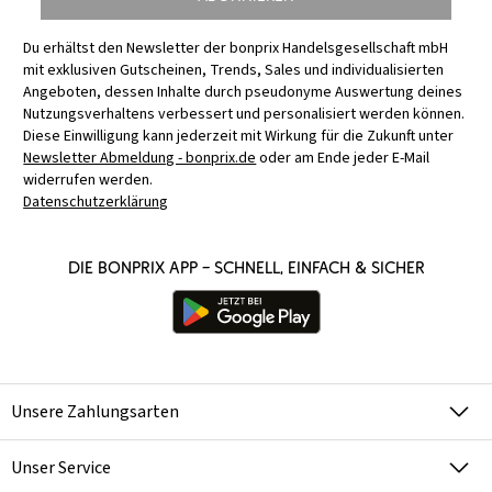
Du erhältst den Newsletter der bonprix Handelsgesellschaft mbH
mit exklusiven Gutscheinen, Trends, Sales und individualisierten
Angeboten, dessen Inhalte durch pseudonyme Auswertung deines
Nutzungsverhaltens verbessert und personalisiert werden können.
Diese Einwilligung kann jederzeit mit Wirkung für die Zukunft unter
Newsletter Abmeldung - bonprix.de
oder am Ende jeder E-Mail
widerrufen werden.
Datenschutzerklärung
Die bonprix App – schnell, einfach & sicher
Unsere Zahlungsarten
Unser Service