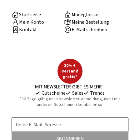
Startseite
Modeglossar
Mein Konto
Meine Bestellung
Kontakt
E-Mail schreiben
10% +
Versand
gratis*
Mit Newsletter gibt es mehr
Gutscheine
Sales
Trends
*30 Tage gültig nach Newsletter-Anmeldung, nicht mit
anderen Gutscheinen kombinierbar
Deine E-Mail-Adresse
Abonnieren