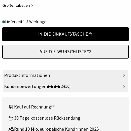
Größentabellen
Lieferzeit 1-3 Werktage
In die Einkaufstasche
Auf die Wunschliste
Produktinformationen
Kundenbewertungen
(16)
Kauf auf Rechnung**
30 Tage kostenlose Rücksendung
Rund 10 Mio. europäische Kund*innen 2025