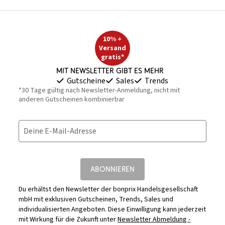
10% +
Versand
gratis*
Mit Newsletter gibt es mehr
Gutscheine
Sales
Trends
*30 Tage gültig nach Newsletter-Anmeldung, nicht mit
anderen Gutscheinen kombinierbar
Deine E-Mail-Adresse
ABONNIEREN
Du erhältst den Newsletter der bonprix Handelsgesellschaft
mbH mit exklusiven Gutscheinen, Trends, Sales und
individualisierten Angeboten. Diese Einwilligung kann jederzeit
mit Wirkung für die Zukunft unter
Newsletter Abmeldung -