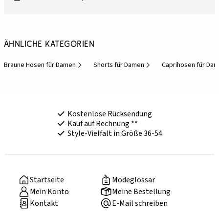
Ähnliche Kategorien
Braune Hosen für Damen
Shorts für Damen
Caprihosen für Da
Kostenlose Rücksendung
Kauf auf Rechnung **
Style-Vielfalt in Größe 36-54
Startseite
Modeglossar
Mein Konto
Meine Bestellung
Kontakt
E-Mail schreiben