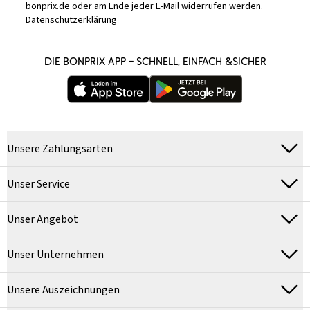
bonprix.de
oder am Ende jeder E-Mail widerrufen werden.
Datenschutzerklärung
DIE BONPRIX APP – SCHNELL, EINFACH &SICHER
Unsere Zahlungsarten
Unser Service
Unser Angebot
Unser Unternehmen
Unsere Auszeichnungen