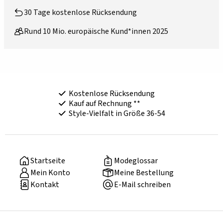
30 Tage kostenlose Rücksendung
Rund 10 Mio. europäische Kund*innen 2025
Kostenlose Rücksendung
Kauf auf Rechnung **
Style-Vielfalt in Größe 36-54
Startseite
Modeglossar
Mein Konto
Meine Bestellung
Kontakt
E-Mail schreiben