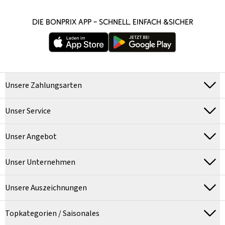
DIE BONPRIX APP – SCHNELL, EINFACH &SICHER
Unsere Zahlungsarten
Unser Service
Unser Angebot
Unser Unternehmen
Unsere Auszeichnungen
Topkategorien / Saisonales