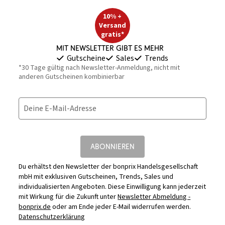
10% +
Versand
gratis*
Mit Newsletter gibt es mehr
Gutscheine
Sales
Trends
*30 Tage gültig nach Newsletter-Anmeldung, nicht mit
anderen Gutscheinen kombinierbar
Deine E-Mail-Adresse
ABONNIEREN
Du erhältst den Newsletter der bonprix Handelsgesellschaft
mbH mit exklusiven Gutscheinen, Trends, Sales und
individualisierten Angeboten. Diese Einwilligung kann jederzeit
mit Wirkung für die Zukunft unter
Newsletter Abmeldung -
bonprix.de
oder am Ende jeder E-Mail widerrufen werden.
Datenschutzerklärung