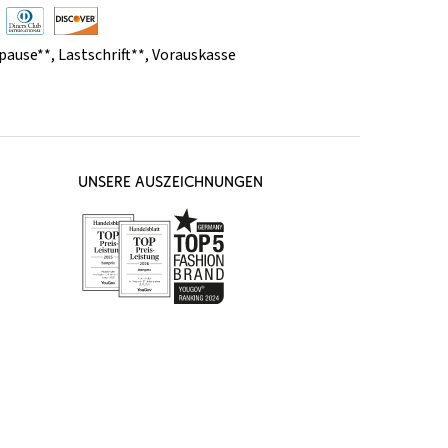
pause**
,
Lastschrift**
,
Vorauskasse
UNSERE AUSZEICHNUNGEN