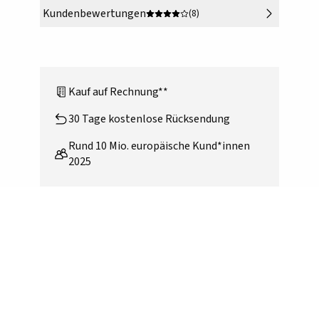
Kundenbewertungen
(8)
Kauf auf Rechnung**
30 Tage kostenlose Rücksendung
Rund 10 Mio. europäische Kund*innen
2025