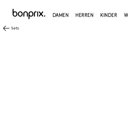
Damen
Herren
Kinder
W
Sets