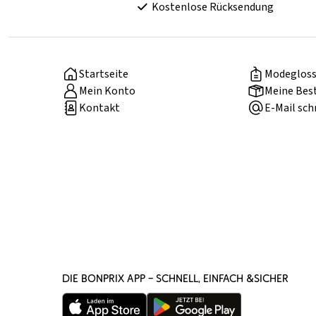
Kostenlose Rücksendung
Startseite
Modegloss
Mein Konto
Meine Bes
Kontakt
E-Mail sch
DIE BONPRIX APP – SCHNELL, EINFACH &SICHER