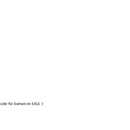
ode für Damen im SALE