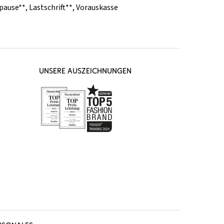
pause**
,
Lastschrift**
,
Vorauskasse
UNSERE AUSZEICHNUNGEN