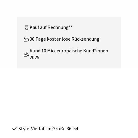
Kauf auf Rechnung**
30 Tage kostenlose Rücksendung
Rund 10 Mio. europäische Kund*innen
2025
Style-Vielfalt in Größe 36-54