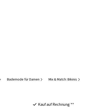
Bademode für Damen
Mix & Match: Bikinis
Kauf auf Rechnung **