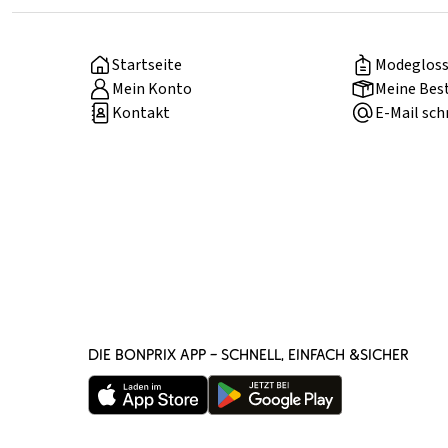
Startseite
Modegloss
Mein Konto
Meine Bes
Kontakt
E-Mail sch
DIE BONPRIX APP – SCHNELL, EINFACH &SICHER