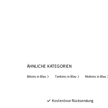
Ähnliche Kategorien
Bikinis in Blau
Tankinis in Blau
Mixkinis in Blau
Kostenlose Rücksendung