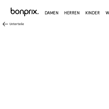
Damen
Herren
Kinder
W
Unterteile