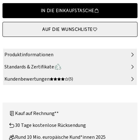
In die Einkaufstasche
Auf die Wunschliste
Produktinformationen
Standards & Zertifikate
Kundenbewertungen
(5)
Kauf auf Rechnung**
30 Tage kostenlose Rücksendung
Rund 10 Mio. europäische Kund*innen 2025