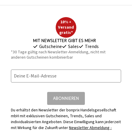
10% +
Versand
gratis*
Mit Newsletter gibt es mehr
Gutscheine
Sales
Trends
*30 Tage gültig nach Newsletter-Anmeldung, nicht mit
anderen Gutscheinen kombinierbar
Deine E-Mail-Adresse
ABONNIEREN
Du erhältst den Newsletter der bonprix Handelsgesellschaft
mbH mit exklusiven Gutscheinen, Trends, Sales und
individualisierten Angeboten. Diese Einwilligung kann jederzeit
mit Wirkung für die Zukunft unter
Newsletter Abmeldung -