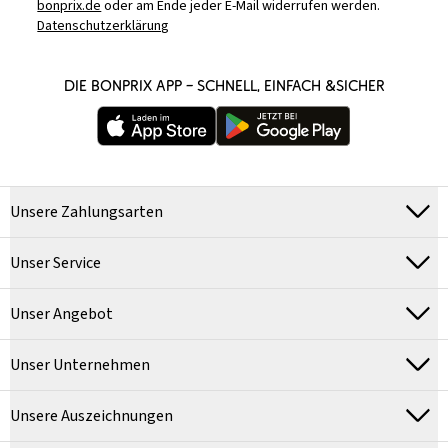
bonprix.de
oder am Ende jeder E-Mail widerrufen werden.
Datenschutzerklärung
DIE BONPRIX APP – SCHNELL, EINFACH &SICHER
Unsere Zahlungsarten
Unser Service
Unser Angebot
Unser Unternehmen
Unsere Auszeichnungen