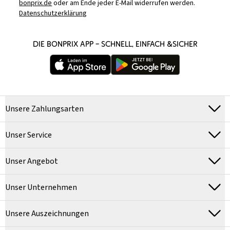
bonprix.de
oder am Ende jeder E-Mail widerrufen werden.
Datenschutzerklärung
DIE BONPRIX APP – SCHNELL, EINFACH &SICHER
Unsere Zahlungsarten
Unser Service
Unser Angebot
Unser Unternehmen
Unsere Auszeichnungen