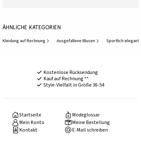
Ähnliche Kategorien
Kleidung auf Rechnung
Ausgefallene Blusen
Sportlich-elegan
Kostenlose Rücksendung
Kauf auf Rechnung **
Style-Vielfalt in Größe 36-54
Startseite
Modeglossar
Mein Konto
Meine Bestellung
Kontakt
E-Mail schreiben