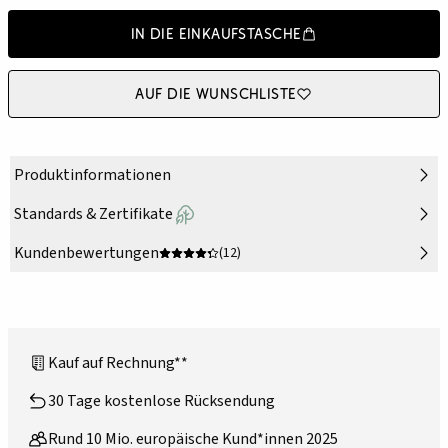
In die Einkaufstasche
Auf die Wunschliste
Produktinformationen
Standards & Zertifikate
Kundenbewertungen
(12)
Kauf auf Rechnung**
30 Tage kostenlose Rücksendung
Rund 10 Mio. europäische Kund*innen 2025