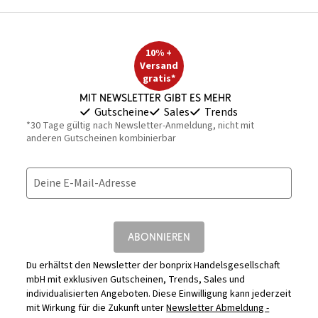
10% +
Versand
gratis*
Mit Newsletter gibt es mehr
Gutscheine
Sales
Trends
*30 Tage gültig nach Newsletter-Anmeldung, nicht mit
anderen Gutscheinen kombinierbar
Deine E-Mail-Adresse
ABONNIEREN
Du erhältst den Newsletter der bonprix Handelsgesellschaft
mbH mit exklusiven Gutscheinen, Trends, Sales und
individualisierten Angeboten. Diese Einwilligung kann jederzeit
mit Wirkung für die Zukunft unter
Newsletter Abmeldung -