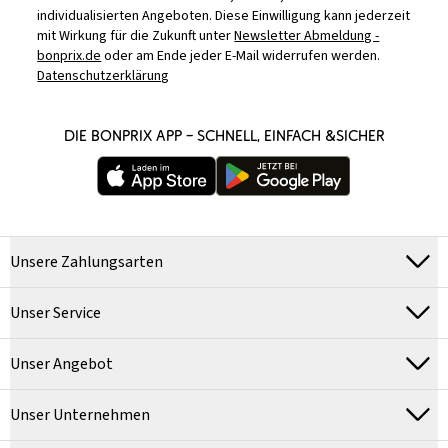
individualisierten Angeboten. Diese Einwilligung kann jederzeit
mit Wirkung für die Zukunft unter
Newsletter Abmeldung -
bonprix.de
oder am Ende jeder E-Mail widerrufen werden.
Datenschutzerklärung
DIE BONPRIX APP – SCHNELL, EINFACH &SICHER
Unsere Zahlungsarten
Unser Service
Unser Angebot
Unser Unternehmen