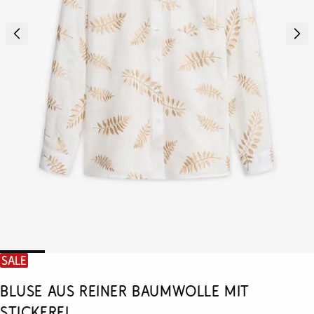
SALE
Bluse aus reiner Baumwolle mit
Stickerei