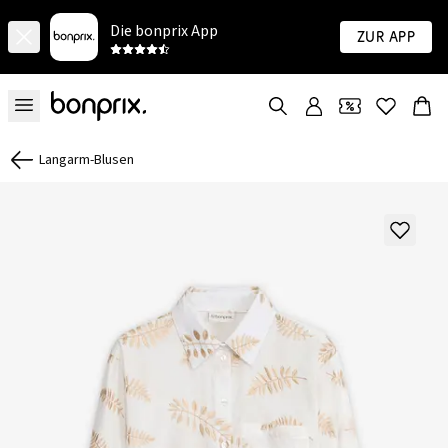
Die bonprix App
Zur App
Langarm-Blusen