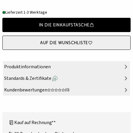
Lieferzeit 1-3 Werktage
In die Einkaufstasche
Auf die Wunschliste
Produktinformationen
Standards & Zertifikate
Kundenbewertungen
(0)
Kauf auf Rechnung**