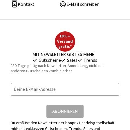
Kontakt
E-Mail schreiben
10% +
Versand
gratis*
Mit Newsletter gibt es mehr
Gutscheine
Sales
Trends
*30 Tage gültig nach Newsletter-Anmeldung, nicht mit
anderen Gutscheinen kombinierbar
Deine E-Mail-Adresse
ABONNIEREN
Du erhältst den Newsletter der bonprix Handelsgesellschaft
mbH mit exklusiven Gutscheinen, Trends, Sales und