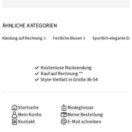
Ähnliche Kategorien
Kleidung auf Rechnung
Festliche Blusen
Sportlich-elegante D
Kostenlose Rücksendung
Kauf auf Rechnung **
Style-Vielfalt in Größe 36-54
Startseite
Modeglossar
Mein Konto
Meine Bestellung
Kontakt
E-Mail schreiben