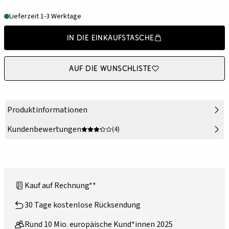
Lieferzeit 1-3 Werktage
In die Einkaufstasche
Auf die Wunschliste
Produktinformationen
Kundenbewertungen
(4)
Kauf auf Rechnung**
30 Tage kostenlose Rücksendung
Rund 10 Mio. europäische Kund*innen 2025