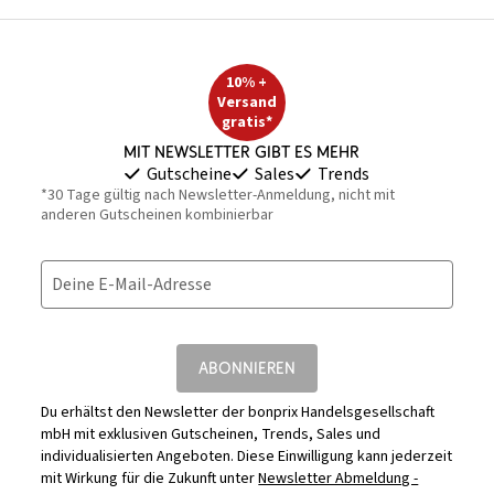
10% +
Versand
gratis*
Mit Newsletter gibt es mehr
Gutscheine
Sales
Trends
*30 Tage gültig nach Newsletter-Anmeldung, nicht mit
anderen Gutscheinen kombinierbar
Deine E-Mail-Adresse
ABONNIEREN
Du erhältst den Newsletter der bonprix Handelsgesellschaft
mbH mit exklusiven Gutscheinen, Trends, Sales und
individualisierten Angeboten. Diese Einwilligung kann jederzeit
mit Wirkung für die Zukunft unter
Newsletter Abmeldung -