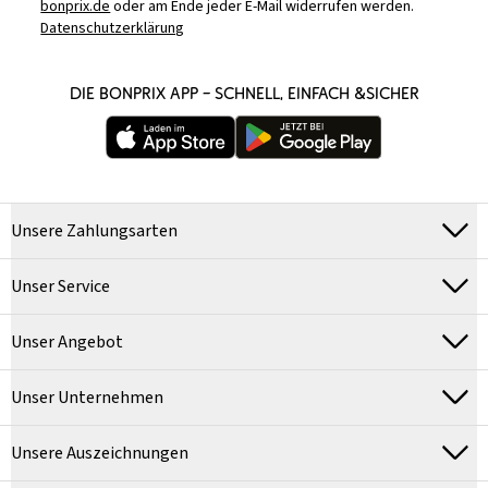
bonprix.de
oder am Ende jeder E-Mail widerrufen werden.
Datenschutzerklärung
DIE BONPRIX APP – SCHNELL, EINFACH &SICHER
Unsere Zahlungsarten
Unser Service
Unser Angebot
Unser Unternehmen
Unsere Auszeichnungen