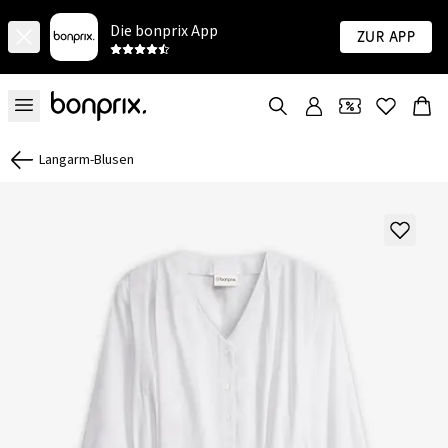
Die bonprix App
Zur App
Langarm-Blusen