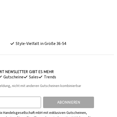
Style-Vielfalt in Größe 36-54
it Newsletter gibt es mehr
Gutscheine
Sales
Trends
eldung, nicht mit anderen Gutscheinen kombinierbar
ABONNIEREN
ix Handelsgesellschaft mbH mit exklusiven Gutscheinen,