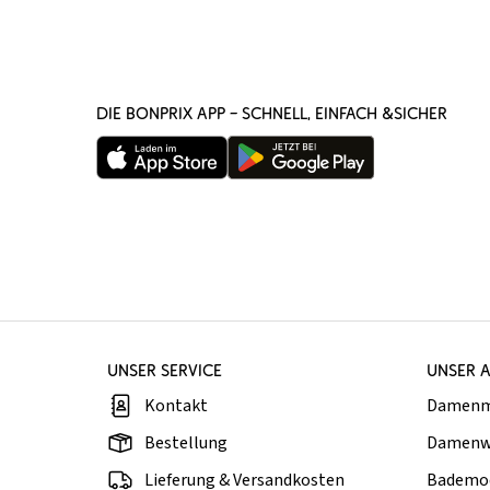
DIE BONPRIX APP – SCHNELL, EINFACH &SICHER
UNSER SERVICE
UNSER 
Kontakt
Damen
Bestellung
Damenw
Lieferung & Versandkosten
Bademo