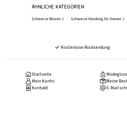
Ähnliche Kategorien
Schwarze Blusen
Schwarze Kleidung für Damen
Kostenlose Rücksendung
Startseite
Modegloss
Mein Konto
Meine Bes
Kontakt
E-Mail sch