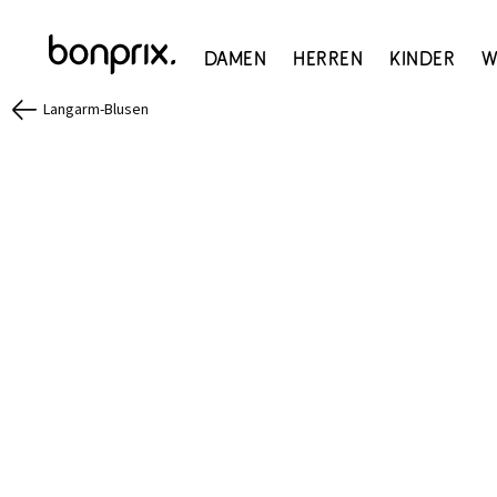
Damen
Herren
Kinder
W
Langarm-Blusen