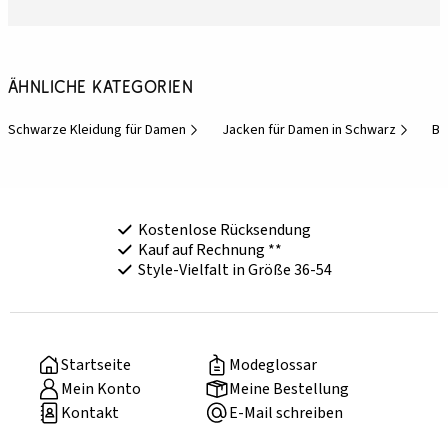
Ähnliche Kategorien
Schwarze Kleidung für Damen
Jacken für Damen in Schwarz
Bl
Kostenlose Rücksendung
Kauf auf Rechnung **
Style-Vielfalt in Größe 36-54
Startseite
Modeglossar
Mein Konto
Meine Bestellung
Kontakt
E-Mail schreiben