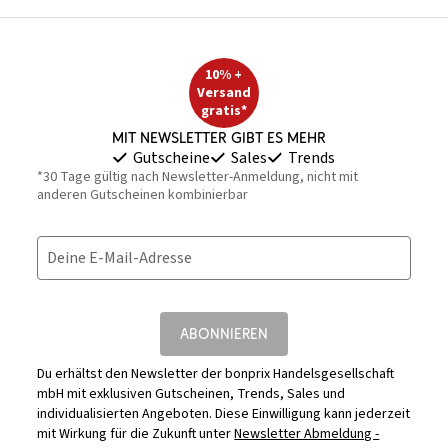
10% +
Versand
gratis*
Mit Newsletter gibt es mehr
Gutscheine
Sales
Trends
*30 Tage gültig nach Newsletter-Anmeldung, nicht mit
anderen Gutscheinen kombinierbar
Deine E-Mail-Adresse
ABONNIEREN
Du erhältst den Newsletter der bonprix Handelsgesellschaft
mbH mit exklusiven Gutscheinen, Trends, Sales und
individualisierten Angeboten. Diese Einwilligung kann jederzeit
mit Wirkung für die Zukunft unter
Newsletter Abmeldung -