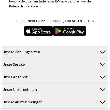
bonprix.de
oder am Ende jeder E-Mail widerrufen werden.
Datenschutzerklärung
DIE BONPRIX APP – SCHNELL, EINFACH &SICHER
Unsere Zahlungsarten
Unser Service
Unser Angebot
Unser Unternehmen
Unsere Auszeichnungen