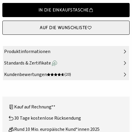
In die Einkaufstasche
Auf die Wunschliste
Produktinformationen
Standards & Zertifikate
Kundenbewertungen
(20)
Kauf auf Rechnung**
30 Tage kostenlose Rücksendung
Rund 10 Mio. europäische Kund*innen 2025