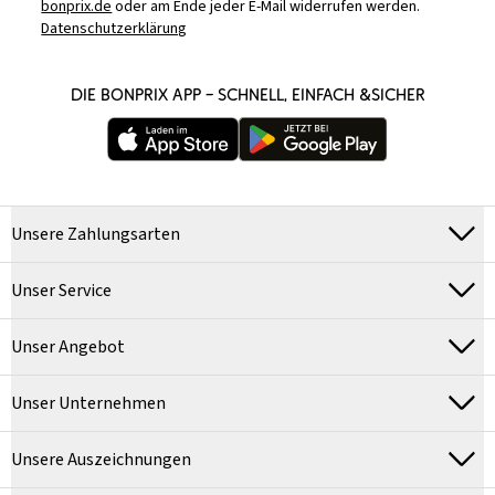
bonprix.de
oder am Ende jeder E-Mail widerrufen werden.
Datenschutzerklärung
DIE BONPRIX APP – SCHNELL, EINFACH &SICHER
Unsere Zahlungsarten
Unser Service
Unser Angebot
Unser Unternehmen
Unsere Auszeichnungen