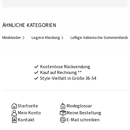
Ähnliche Kategorien
Minikleider
Legere Kleidung
Luftige italienische Sommerkleide
Kostenlose Rücksendung
Kauf auf Rechnung **
Style-Vielfalt in Größe 36-54
Startseite
Modeglossar
Mein Konto
Meine Bestellung
Kontakt
E-Mail schreiben