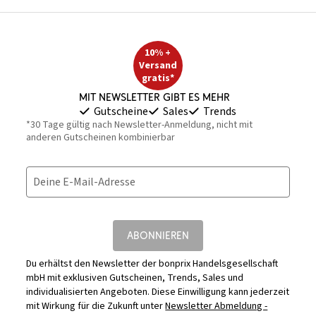
10% +
Versand
gratis*
Mit Newsletter gibt es mehr
Gutscheine
Sales
Trends
*30 Tage gültig nach Newsletter-Anmeldung, nicht mit
anderen Gutscheinen kombinierbar
Deine E-Mail-Adresse
ABONNIEREN
Du erhältst den Newsletter der bonprix Handelsgesellschaft
mbH mit exklusiven Gutscheinen, Trends, Sales und
individualisierten Angeboten. Diese Einwilligung kann jederzeit
mit Wirkung für die Zukunft unter
Newsletter Abmeldung -