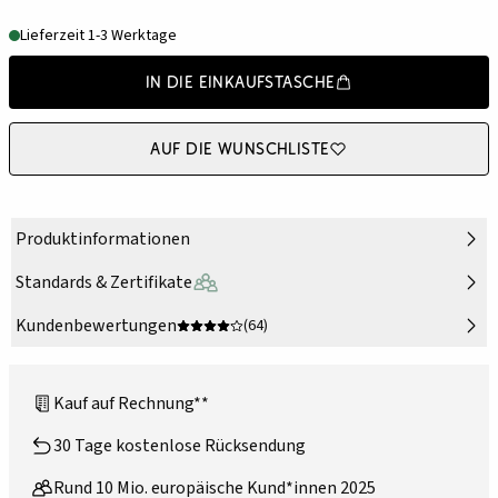
Lieferzeit 1-3 Werktage
In die Einkaufstasche
Auf die Wunschliste
Produktinformationen
Standards & Zertifikate
Kundenbewertungen
(64)
Kauf auf Rechnung**
30 Tage kostenlose Rücksendung
Rund 10 Mio. europäische Kund*innen 2025