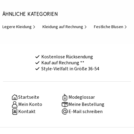
Ähnliche Kategorien
Legere Kleidung
Kleidung auf Rechnung
Festliche Blusen
Kostenlose Rücksendung
Kauf auf Rechnung **
Style-Vielfalt in Größe 36-54
Startseite
Modeglossar
Mein Konto
Meine Bestellung
Kontakt
E-Mail schreiben