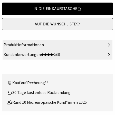
In die Einkaufstasche
Auf die Wunschliste
Produktinformationen
Kundenbewertungen
(8)
Kauf auf Rechnung**
30 Tage kostenlose Rücksendung
Rund 10 Mio. europäische Kund*innen 2025