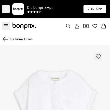
Die bonprix App
Zur App
Kurzarm-Blusen