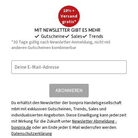
10% +
Versand
gratis*
Mit Newsletter gibt es mehr
Gutscheine
Sales
Trends
*30 Tage gültig nach Newsletter-Anmeldung, nicht mit
anderen Gutscheinen kombinierbar
Deine E-Mail-Adresse
ABONNIEREN
Du erhältst den Newsletter der bonprix Handelsgesellschaft
mbH mit exklusiven Gutscheinen, Trends, Sales und
individualisierten Angeboten. Diese Einwilligung kann jederzeit
mit Wirkung für die Zukunft unter
Newsletter Abmeldung -
bonprix.de
oder am Ende jeder E-Mail widerrufen werden.
Datenschutzerklärung