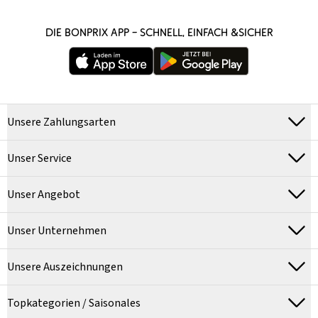
DIE BONPRIX APP – SCHNELL, EINFACH &SICHER
Unsere Zahlungsarten
Unser Service
Unser Angebot
Unser Unternehmen
Unsere Auszeichnungen
Topkategorien / Saisonales