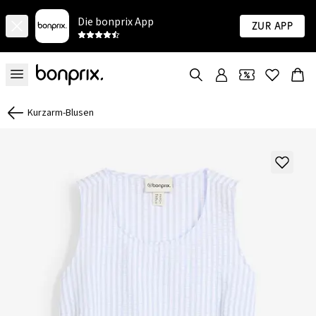
Die bonprix App
Zur App
Kurzarm-Blusen