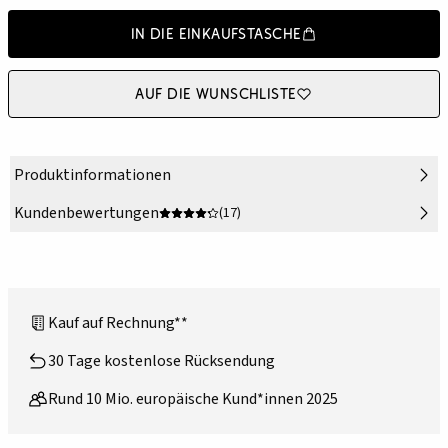
In die Einkaufstasche
Auf die Wunschliste
Produktinformationen
Kundenbewertungen
(17)
Kauf auf Rechnung**
30 Tage kostenlose Rücksendung
Rund 10 Mio. europäische Kund*innen 2025