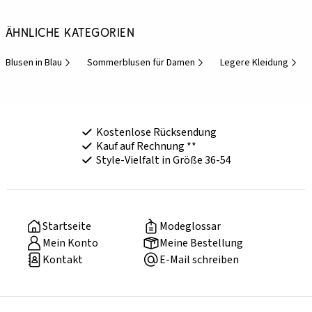
Ähnliche Kategorien
Blusen in Blau
Sommerblusen für Damen
Legere Kleidung
Kostenlose Rücksendung
Kauf auf Rechnung **
Style-Vielfalt in Größe 36-54
Startseite
Modeglossar
Mein Konto
Meine Bestellung
Kontakt
E-Mail schreiben