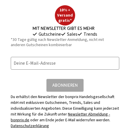
10% +
Versand
gratis*
Mit Newsletter gibt es mehr
Gutscheine
Sales
Trends
*30 Tage gültig nach Newsletter-Anmeldung, nicht mit
anderen Gutscheinen kombinierbar
Deine E-Mail-Adresse
ABONNIEREN
Du erhältst den Newsletter der bonprix Handelsgesellschaft
mbH mit exklusiven Gutscheinen, Trends, Sales und
individualisierten Angeboten. Diese Einwilligung kann jederzeit
mit Wirkung für die Zukunft unter
Newsletter Abmeldung -
bonprix.de
oder am Ende jeder E-Mail widerrufen werden.
Datenschutzerklärung