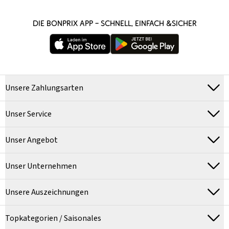
DIE BONPRIX APP – SCHNELL, EINFACH &SICHER
Unsere Zahlungsarten
Unser Service
Unser Angebot
Unser Unternehmen
Unsere Auszeichnungen
Topkategorien / Saisonales