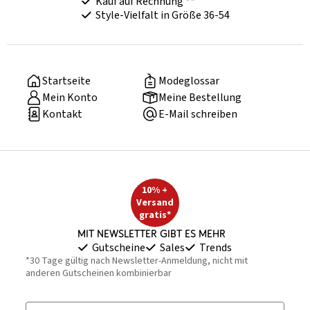
Kauf auf Rechnung **
Style-Vielfalt in Größe 36-54
Startseite
Modeglossar
Mein Konto
Meine Bestellung
Kontakt
E-Mail schreiben
10% +
Versand
gratis*
Mit Newsletter gibt es mehr
Gutscheine
Sales
Trends
*30 Tage gültig nach Newsletter-Anmeldung, nicht mit
anderen Gutscheinen kombinierbar