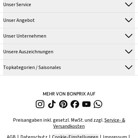
Unser Service
Unser Angebot
Unser Unternehmen
Unsere Auszeichnungen
Topkategorien / Saisonales
MEHR VON BONPRIX AUF
Preisangaben inkl. gesetzl. MwSt. und zzgl.
Service- &
Versandkosten
AGB
Datenschutz
Cookie-Einstellungen
Impressum