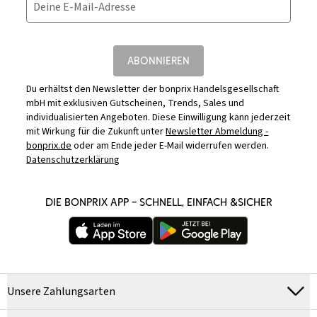
Deine E-Mail-Adresse
ABONNIEREN
Du erhältst den Newsletter der bonprix Handelsgesellschaft
mbH mit exklusiven Gutscheinen, Trends, Sales und
individualisierten Angeboten. Diese Einwilligung kann jederzeit
mit Wirkung für die Zukunft unter
Newsletter Abmeldung -
bonprix.de
oder am Ende jeder E-Mail widerrufen werden.
Datenschutzerklärung
DIE BONPRIX APP – SCHNELL, EINFACH &SICHER
Unsere Zahlungsarten