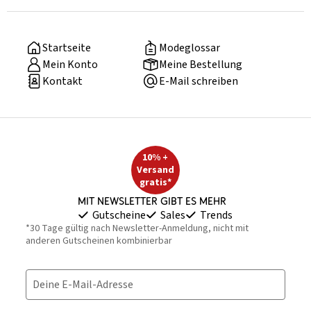
Startseite
Modeglossar
Mein Konto
Meine Bestellung
Kontakt
E-Mail schreiben
10% +
Versand
gratis*
Mit Newsletter gibt es mehr
Gutscheine
Sales
Trends
*30 Tage gültig nach Newsletter-Anmeldung, nicht mit
anderen Gutscheinen kombinierbar
Deine E-Mail-Adresse