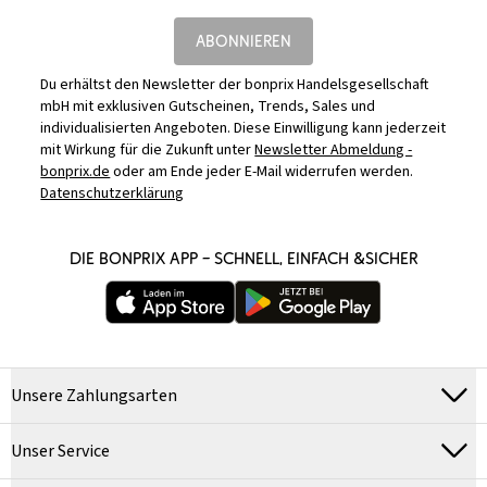
ABONNIEREN
Du erhältst den Newsletter der bonprix Handelsgesellschaft
mbH mit exklusiven Gutscheinen, Trends, Sales und
individualisierten Angeboten. Diese Einwilligung kann jederzeit
mit Wirkung für die Zukunft unter
Newsletter Abmeldung -
bonprix.de
oder am Ende jeder E-Mail widerrufen werden.
Datenschutzerklärung
DIE BONPRIX APP – SCHNELL, EINFACH &SICHER
Unsere Zahlungsarten
Unser Service