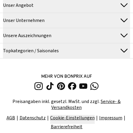
Unser Angebot
Unser Unternehmen
Unsere Auszeichnungen
Topkategorien / Saisonales
MEHR VON BONPRIX AUF
Preisangaben inkl. gesetzl. MwSt. und zzgl.
Service- &
Versandkosten
AGB
Datenschutz
Cookie-Einstellungen
Impressum
Barrierefreiheit