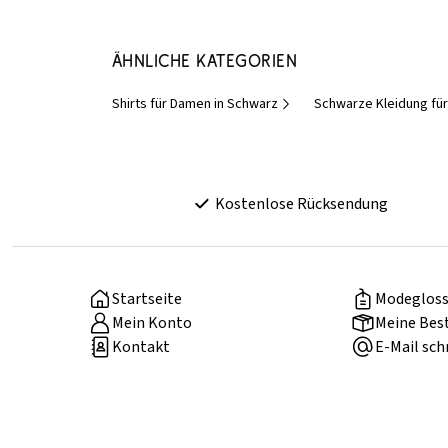
Ähnliche Kategorien
Shirts für Damen in Schwarz
Schwarze Kleidung fü
Kostenlose Rücksendung
Startseite
Modegloss
Mein Konto
Meine Bes
Kontakt
E-Mail sch