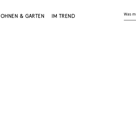
Was m
ohnen & Garten
Im Trend