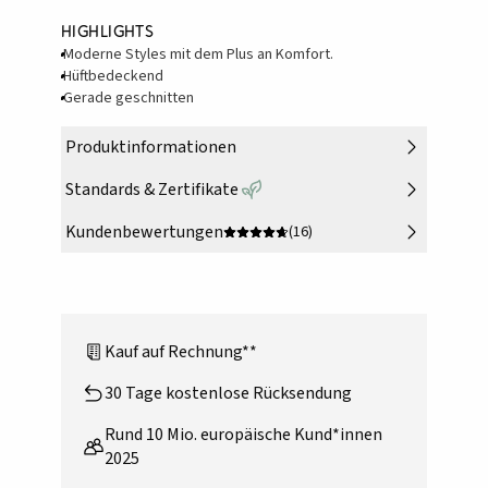
Highlights
Moderne Styles mit dem Plus an Komfort.
Hüftbedeckend
Gerade geschnitten
Produktinformationen
Standards & Zertifikate
Kundenbewertungen
(16)
Kauf auf Rechnung**
30 Tage kostenlose Rücksendung
Rund 10 Mio. europäische Kund*innen
2025