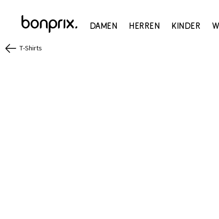
Damen
Herren
Kinder
W
T-Shirts