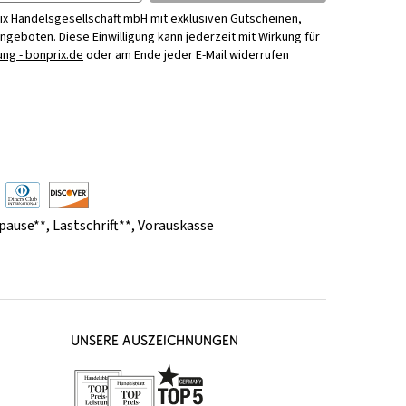
ix Handelsgesellschaft mbH mit exklusiven Gutscheinen,
Angeboten. Diese Einwilligung kann jederzeit mit Wirkung für
ng - bonprix.de
oder am Ende jeder E-Mail widerrufen
pause**
,
Lastschrift**
,
Vorauskasse
UNSERE AUSZEICHNUNGEN