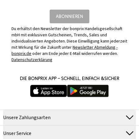
ABONNIEREN
Du erhältst den Newsletter der bonprix Handelsgesellschaft
mbH mit exklusiven Gutscheinen, Trends, Sales und
individualisierten Angeboten. Diese Einwilligung kann jederzeit
mit Wirkung für die Zukunft unter
Newsletter Abmeldung -
bonprix.de
oder am Ende jeder E-Mail widerrufen werden.
Datenschutzerklärung
DIE BONPRIX APP – SCHNELL, EINFACH &SICHER
Unsere Zahlungsarten
Unser Service