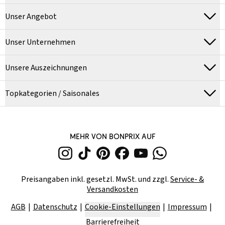
Unser Angebot
Unser Unternehmen
Unsere Auszeichnungen
Topkategorien / Saisonales
MEHR VON BONPRIX AUF
Preisangaben inkl. gesetzl. MwSt. und zzgl.
Service- &
Versandkosten
AGB
Datenschutz
Cookie-Einstellungen
Impressum
Barrierefreiheit