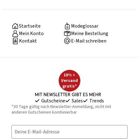
Startseite
Modeglossar
Mein Konto
Meine Bestellung
Kontakt
E-Mail schreiben
10% +
Versand
gratis*
Mit Newsletter gibt es mehr
Gutscheine
Sales
Trends
*30 Tage gültig nach Newsletter-Anmeldung, nicht mit
anderen Gutscheinen kombinierbar
Deine E-Mail-Adresse