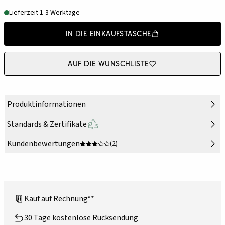
Lieferzeit 1-3 Werktage
In die Einkaufstasche
Auf die Wunschliste
Produktinformationen
Standards & Zertifikate
Kundenbewertungen
(2)
Kauf auf Rechnung**
30 Tage kostenlose Rücksendung