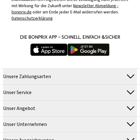
mit Wirkung für die Zukunft unter
Newsletter Abmeldung -
bonprix.de
oder am Ende jeder E-Mail widerrufen werden.
Datenschutzerklärung
DIE BONPRIX APP – SCHNELL, EINFACH &SICHER
Unsere Zahlungsarten
Unser Service
Unser Angebot
Unser Unternehmen