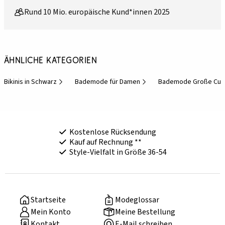
Rund 10 Mio. europäische Kund*innen 2025
Ähnliche Kategorien
Bikinis in Schwarz
Bademode für Damen
Bademode Große Cup
Kostenlose Rücksendung
Kauf auf Rechnung **
Style-Vielfalt in Größe 36-54
Startseite
Modeglossar
Mein Konto
Meine Bestellung
Kontakt
E-Mail schreiben