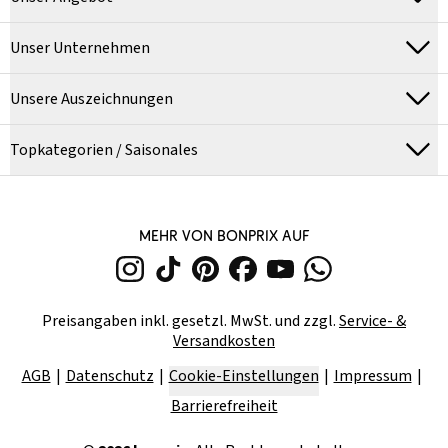
Unser Unternehmen
Unsere Auszeichnungen
Topkategorien / Saisonales
MEHR VON BONPRIX AUF
Preisangaben inkl. gesetzl. MwSt. und zzgl.
Service- &
Versandkosten
AGB
Datenschutz
Cookie-Einstellungen
Impressum
Barrierefreiheit