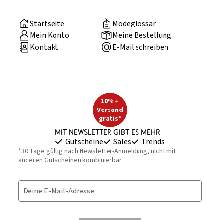
Startseite
Modeglossar
Mein Konto
Meine Bestellung
Kontakt
E-Mail schreiben
10% +
Versand
gratis*
Mit Newsletter gibt es mehr
Gutscheine
Sales
Trends
*30 Tage gültig nach Newsletter-Anmeldung, nicht mit
anderen Gutscheinen kombinierbar
Deine E-Mail-Adresse