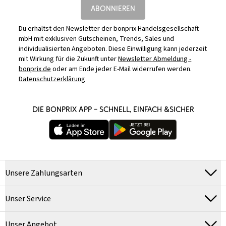
ABONNIEREN
Du erhältst den Newsletter der bonprix Handelsgesellschaft
mbH mit exklusiven Gutscheinen, Trends, Sales und
individualisierten Angeboten. Diese Einwilligung kann jederzeit
mit Wirkung für die Zukunft unter
Newsletter Abmeldung -
bonprix.de
oder am Ende jeder E-Mail widerrufen werden.
Datenschutzerklärung
DIE BONPRIX APP – SCHNELL, EINFACH &SICHER
Unsere Zahlungsarten
Unser Service
Unser Angebot