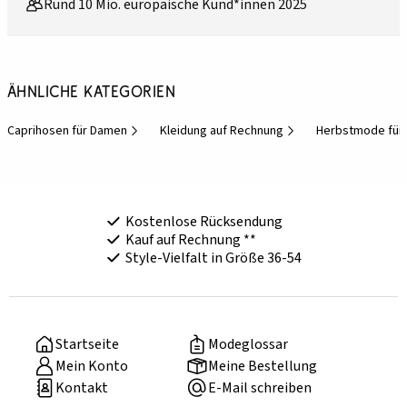
Rund 10 Mio. europäische Kund*innen 2025
Ähnliche Kategorien
Caprihosen für Damen
Kleidung auf Rechnung
Herbstmode für
Kostenlose Rücksendung
Kauf auf Rechnung **
Style-Vielfalt in Größe 36-54
Startseite
Modeglossar
Mein Konto
Meine Bestellung
Kontakt
E-Mail schreiben