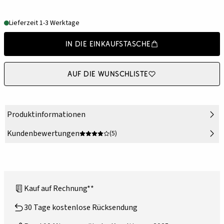
Lieferzeit 1-3 Werktage
In die Einkaufstasche
Auf die Wunschliste
Produktinformationen
Kundenbewertungen
(5)
Kauf auf Rechnung**
30 Tage kostenlose Rücksendung