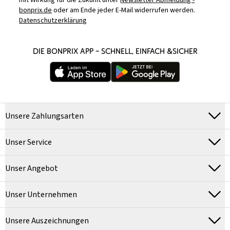
mit Wirkung für die Zukunft unter
Newsletter Abmeldung -
bonprix.de
oder am Ende jeder E-Mail widerrufen werden.
Datenschutzerklärung
DIE BONPRIX APP – SCHNELL, EINFACH &SICHER
Unsere Zahlungsarten
Unser Service
Unser Angebot
Unser Unternehmen
Unsere Auszeichnungen