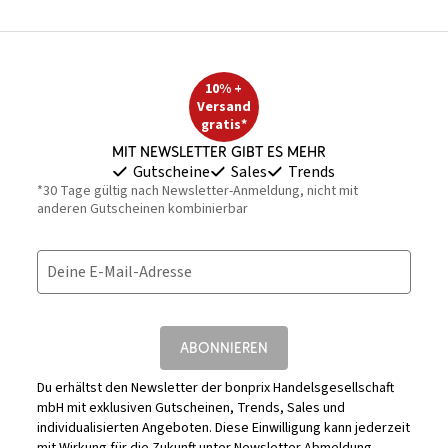
10% +
Versand
gratis*
Mit Newsletter gibt es mehr
Gutscheine
Sales
Trends
*30 Tage gültig nach Newsletter-Anmeldung, nicht mit
anderen Gutscheinen kombinierbar
Deine E-Mail-Adresse
ABONNIEREN
Du erhältst den Newsletter der bonprix Handelsgesellschaft
mbH mit exklusiven Gutscheinen, Trends, Sales und
individualisierten Angeboten. Diese Einwilligung kann jederzeit