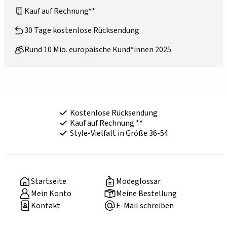
Kauf auf Rechnung**
30 Tage kostenlose Rücksendung
Rund 10 Mio. europäische Kund*innen 2025
Kostenlose Rücksendung
Kauf auf Rechnung **
Style-Vielfalt in Größe 36-54
Startseite
Modeglossar
Mein Konto
Meine Bestellung
Kontakt
E-Mail schreiben