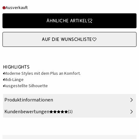
Ausverkauft
Ähnliche Artikel
Auf die Wunschliste
Highlights
Moderne Styles mit dem Plus an Komfort.
Midi-Länge
Ausgestellte Silhouette
Produktinformationen
Kundenbewertungen
(1)