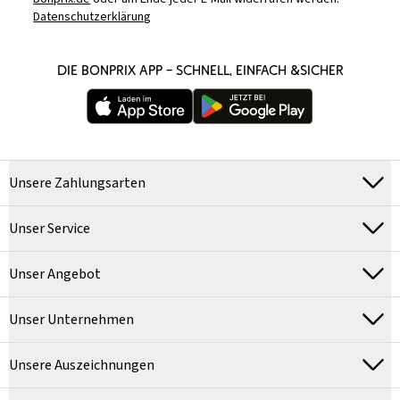
Datenschutzerklärung
DIE BONPRIX APP – SCHNELL, EINFACH &SICHER
Unsere Zahlungsarten
Unser Service
Unser Angebot
Unser Unternehmen
Unsere Auszeichnungen