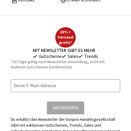
Kontakt
E-Mail schreiben
10% +
Versand
gratis*
Mit Newsletter gibt es mehr
Gutscheine
Sales
Trends
*30 Tage gültig nach Newsletter-Anmeldung, nicht mit
anderen Gutscheinen kombinierbar
Deine E-Mail-Adresse
ABONNIEREN
Du erhältst den Newsletter der bonprix Handelsgesellschaft
mbH mit exklusiven Gutscheinen, Trends, Sales und