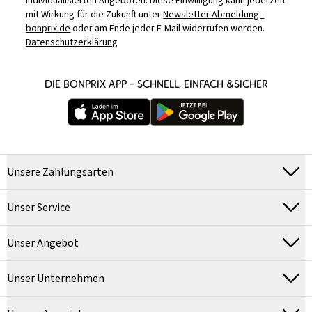
individualisierten Angeboten. Diese Einwilligung kann jederzeit
mit Wirkung für die Zukunft unter
Newsletter Abmeldung -
bonprix.de
oder am Ende jeder E-Mail widerrufen werden.
Datenschutzerklärung
DIE BONPRIX APP – SCHNELL, EINFACH &SICHER
Unsere Zahlungsarten
Unser Service
Unser Angebot
Unser Unternehmen