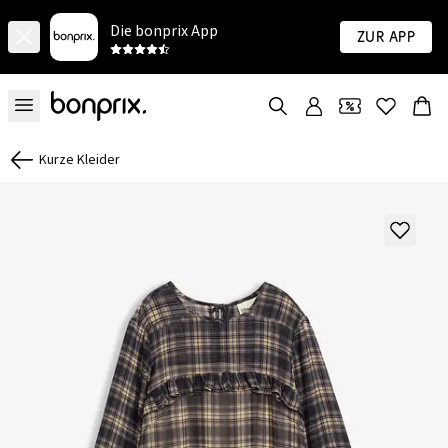
Die bonprix App
Zur App
Kurze Kleider