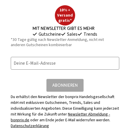
10% +
Versand
gratis*
Mit Newsletter gibt es mehr
Gutscheine
Sales
Trends
*30 Tage gültig nach Newsletter-Anmeldung, nicht mit
anderen Gutscheinen kombinierbar
Deine E-Mail-Adresse
ABONNIEREN
Du erhältst den Newsletter der bonprix Handelsgesellschaft
mbH mit exklusiven Gutscheinen, Trends, Sales und
individualisierten Angeboten. Diese Einwilligung kann jederzeit
mit Wirkung für die Zukunft unter
Newsletter Abmeldung -
bonprix.de
oder am Ende jeder E-Mail widerrufen werden.
Datenschutzerklärung