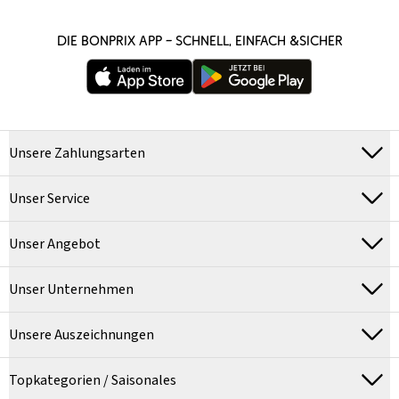
DIE BONPRIX APP – SCHNELL, EINFACH &SICHER
Unsere Zahlungsarten
Unser Service
Unser Angebot
Unser Unternehmen
Unsere Auszeichnungen
Topkategorien / Saisonales