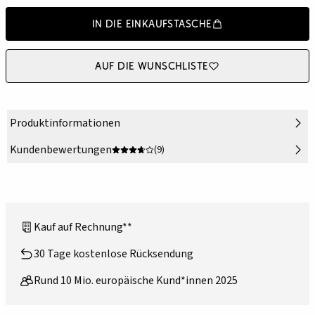
In die Einkaufstasche
Auf die Wunschliste
Produktinformationen
Kundenbewertungen
(9)
Kauf auf Rechnung**
30 Tage kostenlose Rücksendung
Rund 10 Mio. europäische Kund*innen 2025