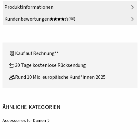
Produktinformationen
Kundenbewertungen
(60)
Kauf auf Rechnung**
30 Tage kostenlose Rücksendung
Rund 10 Mio. europäische Kund*innen 2025
Ähnliche Kategorien
Accessoires für Damen