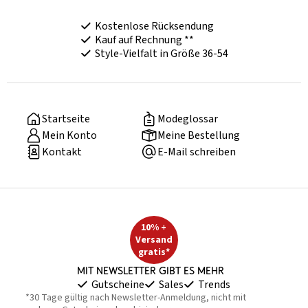
Kostenlose Rücksendung
Kauf auf Rechnung **
Style-Vielfalt in Größe 36-54
Startseite
Modeglossar
Mein Konto
Meine Bestellung
Kontakt
E-Mail schreiben
10% +
Versand
gratis*
Mit Newsletter gibt es mehr
Gutscheine
Sales
Trends
*30 Tage gültig nach Newsletter-Anmeldung, nicht mit