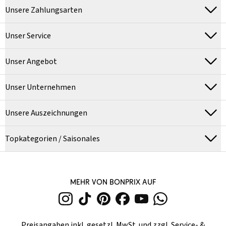
Unsere Zahlungsarten
Unser Service
Unser Angebot
Unser Unternehmen
Unsere Auszeichnungen
Topkategorien / Saisonales
MEHR VON BONPRIX AUF
Preisangaben inkl. gesetzl. MwSt. und zzgl.
Service- &