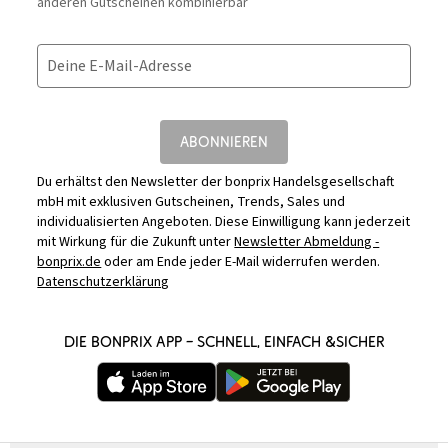
anderen Gutscheinen kombinierbar
Deine E-Mail-Adresse
ABONNIEREN
Du erhältst den Newsletter der bonprix Handelsgesellschaft
mbH mit exklusiven Gutscheinen, Trends, Sales und
individualisierten Angeboten. Diese Einwilligung kann jederzeit
mit Wirkung für die Zukunft unter
Newsletter Abmeldung -
bonprix.de
oder am Ende jeder E-Mail widerrufen werden.
Datenschutzerklärung
DIE BONPRIX APP – SCHNELL, EINFACH &SICHER