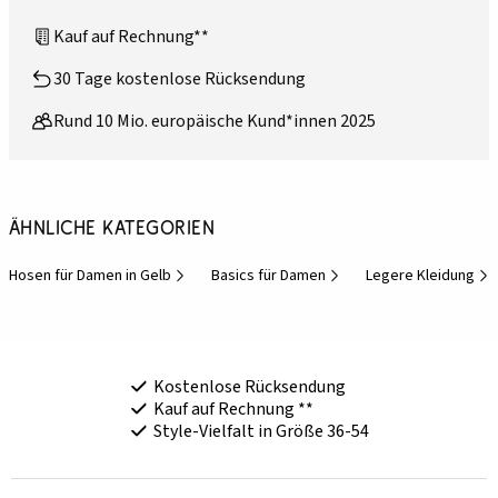
Kauf auf Rechnung**
30 Tage kostenlose Rücksendung
Rund 10 Mio. europäische Kund*innen 2025
Ähnliche Kategorien
Hosen für Damen in Gelb
Basics für Damen
Legere Kleidung
Kostenlose Rücksendung
Kauf auf Rechnung **
Style-Vielfalt in Größe 36-54