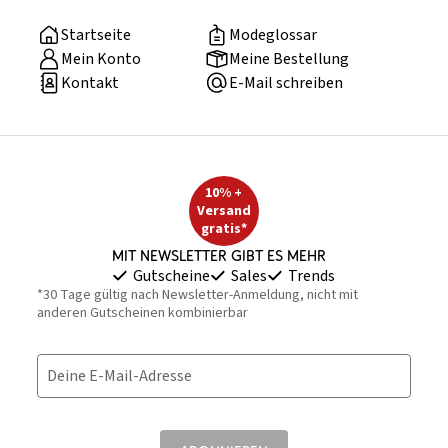
Startseite
Modeglossar
Mein Konto
Meine Bestellung
Kontakt
E-Mail schreiben
10% +
Versand
gratis*
Mit Newsletter gibt es mehr
Gutscheine
Sales
Trends
*30 Tage gültig nach Newsletter-Anmeldung, nicht mit
anderen Gutscheinen kombinierbar
Deine E-Mail-Adresse