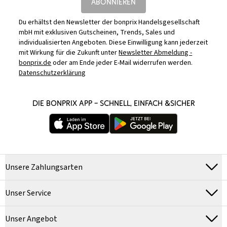
ABONNIEREN
Du erhältst den Newsletter der bonprix Handelsgesellschaft
mbH mit exklusiven Gutscheinen, Trends, Sales und
individualisierten Angeboten. Diese Einwilligung kann jederzeit
mit Wirkung für die Zukunft unter
Newsletter Abmeldung -
bonprix.de
oder am Ende jeder E-Mail widerrufen werden.
Datenschutzerklärung
DIE BONPRIX APP – SCHNELL, EINFACH &SICHER
Unsere Zahlungsarten
Unser Service
Unser Angebot