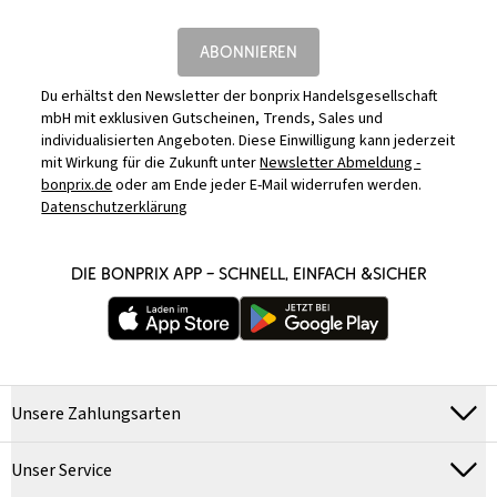
ABONNIEREN
Du erhältst den Newsletter der bonprix Handelsgesellschaft
mbH mit exklusiven Gutscheinen, Trends, Sales und
individualisierten Angeboten. Diese Einwilligung kann jederzeit
mit Wirkung für die Zukunft unter
Newsletter Abmeldung -
bonprix.de
oder am Ende jeder E-Mail widerrufen werden.
Datenschutzerklärung
DIE BONPRIX APP – SCHNELL, EINFACH &SICHER
Unsere Zahlungsarten
Unser Service