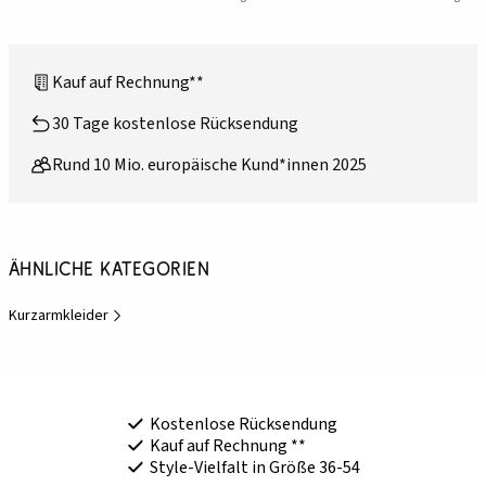
Kauf auf Rechnung**
30 Tage kostenlose Rücksendung
Rund 10 Mio. europäische Kund*innen 2025
Ähnliche Kategorien
Kurzarmkleider
Kostenlose Rücksendung
Kauf auf Rechnung **
Style-Vielfalt in Größe 36-54