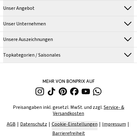
Unser Angebot
Unser Unternehmen
Unsere Auszeichnungen
Topkategorien / Saisonales
MEHR VON BONPRIX AUF
Preisangaben inkl. gesetzl. MwSt. und zzgl.
Service- &
Versandkosten
AGB
Datenschutz
Cookie-Einstellungen
Impressum
Barrierefreiheit