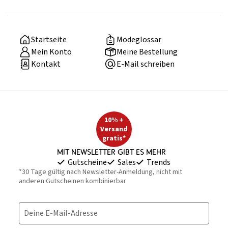
Startseite
Modeglossar
Mein Konto
Meine Bestellung
Kontakt
E-Mail schreiben
10% +
Versand
gratis*
Mit Newsletter gibt es mehr
Gutscheine
Sales
Trends
*30 Tage gültig nach Newsletter-Anmeldung, nicht mit
anderen Gutscheinen kombinierbar
Deine E-Mail-Adresse