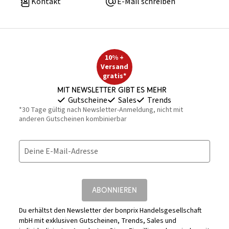
Kontakt
E-Mail schreiben
10% +
Versand
gratis*
Mit Newsletter gibt es mehr
Gutscheine
Sales
Trends
*30 Tage gültig nach Newsletter-Anmeldung, nicht mit
anderen Gutscheinen kombinierbar
Deine E-Mail-Adresse
ABONNIEREN
Du erhältst den Newsletter der bonprix Handelsgesellschaft
mbH mit exklusiven Gutscheinen, Trends, Sales und