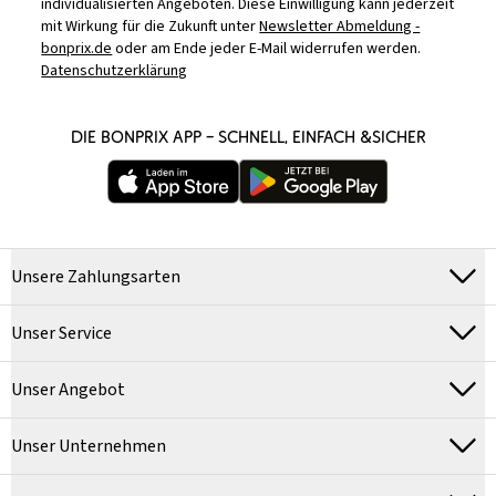
individualisierten Angeboten. Diese Einwilligung kann jederzeit
mit Wirkung für die Zukunft unter
Newsletter Abmeldung -
bonprix.de
oder am Ende jeder E-Mail widerrufen werden.
Datenschutzerklärung
DIE BONPRIX APP – SCHNELL, EINFACH &SICHER
Unsere Zahlungsarten
Unser Service
Unser Angebot
Unser Unternehmen