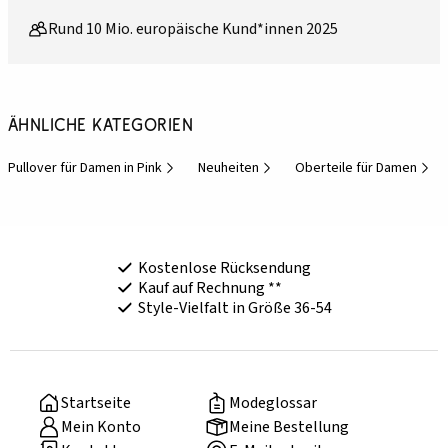
Rund 10 Mio. europäische Kund*innen 2025
Ähnliche Kategorien
Pullover für Damen in Pink
Neuheiten
Oberteile für Damen
Kostenlose Rücksendung
Kauf auf Rechnung **
Style-Vielfalt in Größe 36-54
Startseite
Modeglossar
Mein Konto
Meine Bestellung