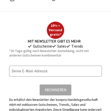
10% +
Versand
gratis*
Mit Newsletter gibt es mehr
Gutscheine
Sales
Trends
*30 Tage gültig nach Newsletter-Anmeldung, nicht mit
anderen Gutscheinen kombinierbar
Deine E-Mail-Adresse
ABONNIEREN
Du erhältst den Newsletter der bonprix Handelsgesellschaft
mbH mit exklusiven Gutscheinen, Trends, Sales und
individualisierten Angeboten. Diese Einwilligung kann jederzeit