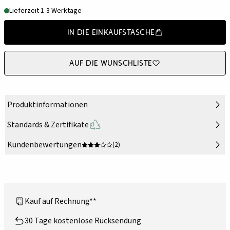
Lieferzeit 1-3 Werktage
In die Einkaufstasche
Auf die Wunschliste
Produktinformationen
Standards & Zertifikate
Kundenbewertungen
(2)
Kauf auf Rechnung**
30 Tage kostenlose Rücksendung