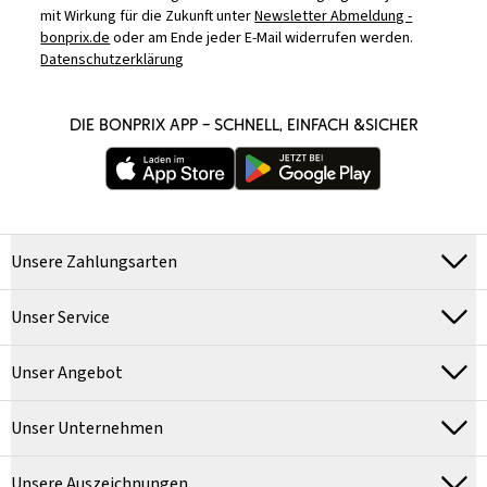
mit Wirkung für die Zukunft unter
Newsletter Abmeldung -
bonprix.de
oder am Ende jeder E-Mail widerrufen werden.
Datenschutzerklärung
DIE BONPRIX APP – SCHNELL, EINFACH &SICHER
Unsere Zahlungsarten
Unser Service
Unser Angebot
Unser Unternehmen
Unsere Auszeichnungen